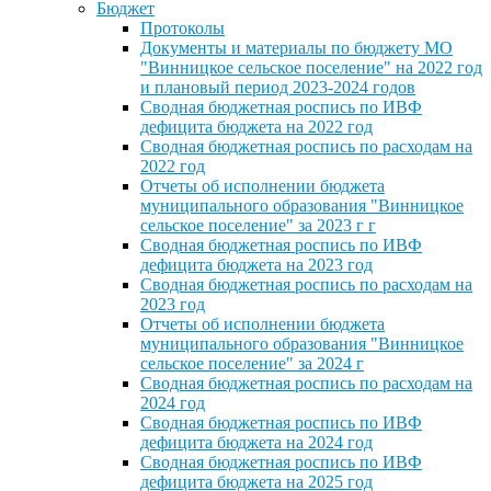
Бюджет
Протоколы
Документы и материалы по бюджету МО
"Винницкое сельское поселение" на 2022 год
и плановый период 2023-2024 годов
Сводная бюджетная роспись по ИВФ
дефицита бюджета на 2022 год
Сводная бюджетная роспись по расходам на
2022 год
Отчеты об исполнении бюджета
муниципального образования "Винницкое
сельское поселение" за 2023 г г
Сводная бюджетная роспись по ИВФ
дефицита бюджета на 2023 год
Сводная бюджетная роспись по расходам на
2023 год
Отчеты об исполнении бюджета
муниципального образования "Винницкое
сельское поселение" за 2024 г
Сводная бюджетная роспись по расходам на
2024 год
Сводная бюджетная роспись по ИВФ
дефицита бюджета на 2024 год
Сводная бюджетная роспись по ИВФ
дефицита бюджета на 2025 год