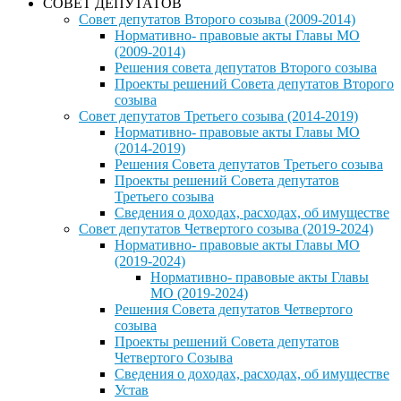
СОВЕТ ДЕПУТАТОВ
Совет депутатов Второго созыва (2009-2014)
Нормативно- правовые акты Главы МО
(2009-2014)
Решения совета депутатов Второго созыва
Проекты решений Совета депутатов Второго
созыва
Совет депутатов Третьего созыва (2014-2019)
Нормативно- правовые акты Главы МО
(2014-2019)
Решения Совета депутатов Третьего созыва
Проекты решений Совета депутатов
Третьего созыва
Сведения о доходах, расходах, об имуществе
Совет депутатов Четвертого созыва (2019-2024)
Нормативно- правовые акты Главы МО
(2019-2024)
Нормативно- правовые акты Главы
МО (2019-2024)
Решения Совета депутатов Четвертого
созыва
Проекты решений Совета депутатов
Четвертого Созыва
Сведения о доходах, расходах, об имуществе
Устав