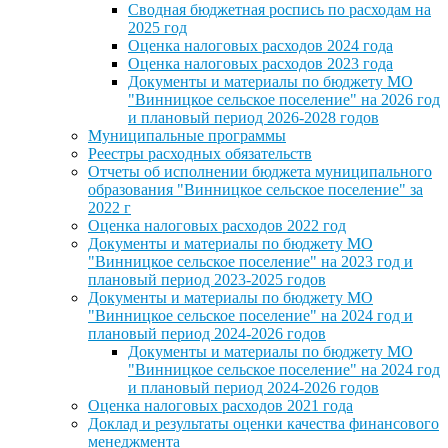
Сводная бюджетная роспись по расходам на
2025 год
Оценка налоговых расходов 2024 года
Оценка налоговых расходов 2023 года
Документы и материалы по бюджету МО
"Винницкое сельское поселение" на 2026 год
и плановый период 2026-2028 годов
Муниципальные программы
Реестры расходных обязательств
Отчеты об исполнении бюджета муниципального
образования "Винницкое сельское поселение" за
2022 г
Оценка налоговых расходов 2022 год
Документы и материалы по бюджету МО
"Винницкое сельское поселение" на 2023 год и
плановый период 2023-2025 годов
Документы и материалы по бюджету МО
"Винницкое сельское поселение" на 2024 год и
плановый период 2024-2026 годов
Документы и материалы по бюджету МО
"Винницкое сельское поселение" на 2024 год
и плановый период 2024-2026 годов
Оценка налоговых расходов 2021 года
Доклад и результаты оценки качества финансового
менеджмента