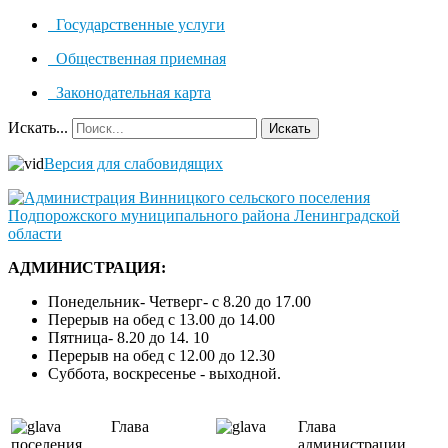
Государственные услуги
Общественная приемная
Законодательная карта
Искать...
Искать
Версия для слабовидящих
АДМИНИСТРАЦИЯ:
Понедельник- Четверг- с 8.20 до 17.00
Перерыв на обед с 13.00 до 14.00
Пятница- 8.20 до 14. 10
Перерыв на обед с 12.00 до 12.30
Суббота, воскресенье - выходной.
Глава
Глава
поселения
администрации