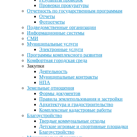
Проверки прокуратуры
Отчетность по государственным программам
Отчеты
Фотоотчеты
Подведомственные организации
Информационные системы
СМИ
Муниципальные услуги
Электронные услуги
Программы комплексного развития
Комфортная городская среда
Закупки
Деятельность
Муниципальные контракты
НПА
Земельные отношения
Формы документов
Правила землепользования и застройки
Архитектура и градостроительство
Комплексные кадастровые работы
Благоустройство
Твердые коммунальные отходы
Детские игровые и спортивные площадки
Благоустройство