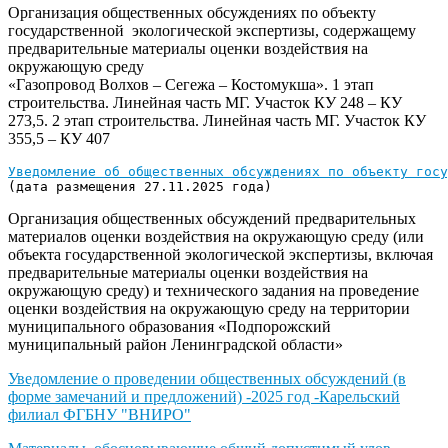
Организация общественных обсуждениях по объекту
государственной экологической экспертизы, содержащему
предварительные материалы оценки воздействия на
окружающую среду
«Газопровод Волхов – Сегежа – Костомукша». 1 этап
строительства. Линейная часть МГ. Участок КУ 248 – КУ
273,5. 2 этап строительства. Линейная часть МГ. Участок КУ
355,5 – КУ 407
Уведомление об общественных обсуждениях по объекту госу
(дата размещения 27.11.2025 года) 
Организация общественных обсуждений предварительных
материалов оценки воздействия на окружающую среду (или
объекта государственной экологической экспертизы, включая
предварительные материалы оценки воздействия на
окружающую среду) и технического задания на проведение
оценки воздействия на окружающую среду на территории
муниципального образования «Подпорожский
муниципальный район Ленинградской области»
Уведомление о проведении общественных обсуждений (в
форме замечаний и предложений) -2025 год -Карельский
филиал ФГБНУ "ВНИРО"