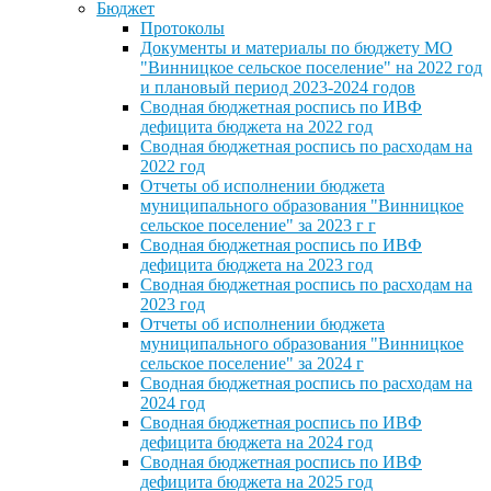
Бюджет
Протоколы
Документы и материалы по бюджету МО
"Винницкое сельское поселение" на 2022 год
и плановый период 2023-2024 годов
Сводная бюджетная роспись по ИВФ
дефицита бюджета на 2022 год
Сводная бюджетная роспись по расходам на
2022 год
Отчеты об исполнении бюджета
муниципального образования "Винницкое
сельское поселение" за 2023 г г
Сводная бюджетная роспись по ИВФ
дефицита бюджета на 2023 год
Сводная бюджетная роспись по расходам на
2023 год
Отчеты об исполнении бюджета
муниципального образования "Винницкое
сельское поселение" за 2024 г
Сводная бюджетная роспись по расходам на
2024 год
Сводная бюджетная роспись по ИВФ
дефицита бюджета на 2024 год
Сводная бюджетная роспись по ИВФ
дефицита бюджета на 2025 год