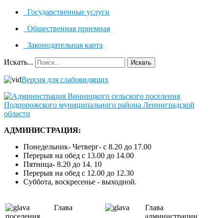
Государственные услуги
Общественная приемная
Законодательная карта
Искать...
Искать
Версия для слабовидящих
АДМИНИСТРАЦИЯ:
Понедельник- Четверг- с 8.20 до 17.00
Перерыв на обед с 13.00 до 14.00
Пятница- 8.20 до 14. 10
Перерыв на обед с 12.00 до 12.30
Суббота, воскресенье - выходной.
Глава
Глава
поселения
администрации