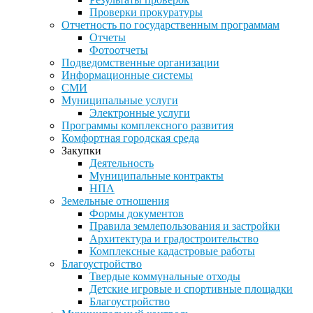
Проверки прокуратуры
Отчетность по государственным программам
Отчеты
Фотоотчеты
Подведомственные организации
Информационные системы
СМИ
Муниципальные услуги
Электронные услуги
Программы комплексного развития
Комфортная городская среда
Закупки
Деятельность
Муниципальные контракты
НПА
Земельные отношения
Формы документов
Правила землепользования и застройки
Архитектура и градостроительство
Комплексные кадастровые работы
Благоустройство
Твердые коммунальные отходы
Детские игровые и спортивные площадки
Благоустройство