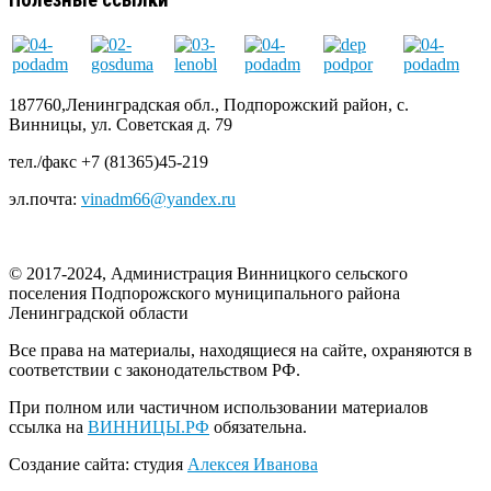
187760,Ленинградская обл., Подпорожский район, с.
Винницы, ул. Советская д. 79
тел./факс +7 (81365)45-219
эл.почта:
vinadm66@yandex.ru
© 2017-2024, Администрация Винницкого сельского
поселения Подпорожского муниципального района
Ленинградской области
Все права на материалы, находящиеся на сайте, охраняются в
соответствии с законодательством РФ.
При полном или частичном использовании материалов
ссылка на
ВИННИЦЫ.РФ
обязательна.
Создание сайта: студия
Алексея Иванова