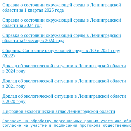
Справка о состоянии окружающей среды в Ленинградской
области за 1 квартал 2025 года
Справка о состоянии окружающей среды в Ленинградской
области за 2024 год
Справка о состоянии окружающей среды в Ленинградской
области за 9 месяцев 2024 года
Сборник. Состояние окружающей среды в ЛО в 2021 году
(2022)
Доклад об экологической ситуации в Ленинградской области
в 2024 году
Доклад об экологической ситуации в Ленинградской области
в 2021 году
Доклад об экологической ситуации в Ленинградской области
в 2020 году
Цифровой экологический атлас Ленинградской области
Согласие на обработку персональных данных участника об
Согласие на участие в подписании протокола общественных