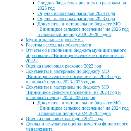
Сводная бюджетная роспись по расходам на
2025 год
Оценка налоговых расходов 2024 года
Оценка налоговых расходов 2023 года
Документы и материалы по бюджету МО
"Винницкое сельское поселение" на 2026 год
и плановый период 2026-2028 годов
Муниципальные программы
Реестры расходных обязательств
Отчеты об исполнении бюджета муниципального
образования "Винницкое сельское поселение" за
2022 г
Оценка налоговых расходов 2022 год
Документы и материалы по бюджету МО
"Винницкое сельское поселение" на 2023 год и
плановый период 2023-2025 годов
Документы и материалы по бюджету МО
"Винницкое сельское поселение" на 2024 год и
плановый период 2024-2026 годов
Документы и материалы по бюджету МО
"Винницкое сельское поселение" на 2024 год
и плановый период 2024-2026 годов
Оценка налоговых расходов 2021 года
Доклад и результаты оценки качества финансового
менеджмента