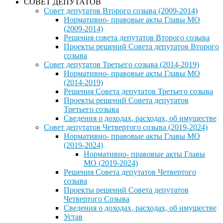
СОВЕТ ДЕПУТАТОВ
Совет депутатов Второго созыва (2009-2014)
Нормативно- правовые акты Главы МО
(2009-2014)
Решения совета депутатов Второго созыва
Проекты решений Совета депутатов Второго
созыва
Совет депутатов Третьего созыва (2014-2019)
Нормативно- правовые акты Главы МО
(2014-2019)
Решения Совета депутатов Третьего созыва
Проекты решений Совета депутатов
Третьего созыва
Сведения о доходах, расходах, об имуществе
Совет депутатов Четвертого созыва (2019-2024)
Нормативно- правовые акты Главы МО
(2019-2024)
Нормативно- правовые акты Главы
МО (2019-2024)
Решения Совета депутатов Четвертого
созыва
Проекты решений Совета депутатов
Четвертого Созыва
Сведения о доходах, расходах, об имуществе
Устав