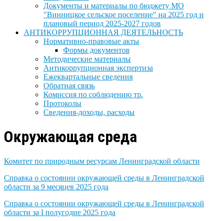
Документы и материалы по бюджету МО
"Винницкое сельское поселение" на 2025 год и
плановый период 2025-2027 годов
АНТИКОРРУПЦИОННАЯ ДЕЯТЕЛЬНОСТЬ
Нормативно-правовые акты
Формы документов
Методические материалы
Антикоррупционная экспертиза
Ежеквартальные сведения
Обратная связь
Комиссия по соблюдению тр.
Протоколы
Сведения-доходы, расходы
Окружающая среда
Комитет по природным ресурсам Ленинградской области
Справка о состоянии окружающей среды в Ленинградской
области за 9 месяцев 2025 года
Справка о состоянии окружающей среды в Ленинградской
области за I полугодие 2025 года