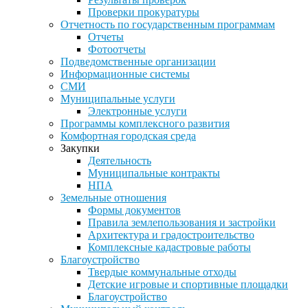
Проверки прокуратуры
Отчетность по государственным программам
Отчеты
Фотоотчеты
Подведомственные организации
Информационные системы
СМИ
Муниципальные услуги
Электронные услуги
Программы комплексного развития
Комфортная городская среда
Закупки
Деятельность
Муниципальные контракты
НПА
Земельные отношения
Формы документов
Правила землепользования и застройки
Архитектура и градостроительство
Комплексные кадастровые работы
Благоустройство
Твердые коммунальные отходы
Детские игровые и спортивные площадки
Благоустройство