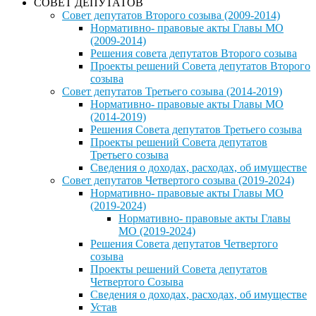
СОВЕТ ДЕПУТАТОВ
Совет депутатов Второго созыва (2009-2014)
Нормативно- правовые акты Главы МО
(2009-2014)
Решения совета депутатов Второго созыва
Проекты решений Совета депутатов Второго
созыва
Совет депутатов Третьего созыва (2014-2019)
Нормативно- правовые акты Главы МО
(2014-2019)
Решения Совета депутатов Третьего созыва
Проекты решений Совета депутатов
Третьего созыва
Сведения о доходах, расходах, об имуществе
Совет депутатов Четвертого созыва (2019-2024)
Нормативно- правовые акты Главы МО
(2019-2024)
Нормативно- правовые акты Главы
МО (2019-2024)
Решения Совета депутатов Четвертого
созыва
Проекты решений Совета депутатов
Четвертого Созыва
Сведения о доходах, расходах, об имуществе
Устав