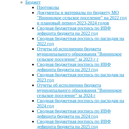
Бюджет
Протоколы
Документы и материалы по бюджету МО
"Винницкое сельское поселение" на 2022 год
и плановый период 2023-2024 годов
Сводная бюджетная роспись по ИВФ
дефицита бюджета на 2022 год
Сводная бюджетная роспись по расходам на
2022 год
Отчеты об исполнении бюджета
муниципального образования "Винницкое
сельское поселение" за 2023 г г
Сводная бюджетная роспись по ИВФ
дефицита бюджета на 2023 год
Сводная бюджетная роспись по расходам на
2023 год
Отчеты об исполнении бюджета
муниципального образования "Винницкое
сельское поселение" за 2024 г
Сводная бюджетная роспись по расходам на
2024 год
Сводная бюджетная роспись по ИВФ
дефицита бюджета на 2024 год
Сводная бюджетная роспись по ИВФ
дефицита бюджета на 2025 год