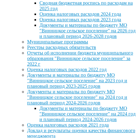
Сводная бюджетная роспись по расходам на
2025 год
Оценка налоговых расходов 2024 года
Оценка налоговых расходов 2023 года
Документы и материалы по бюджету МО
"Винницкое сельское поселение" на 2026 год
и плановый период 2026-2028 годов
Муниципальные программы
Реестры расходных обязательств
Отчеты об исполнении бюджета муниципального
образования "Винницкое сельское поселение" за
2022 г
Оценка налоговых расходов 2022 год
Документы и материалы по бюджету МО
"Винницкое сельское поселение" на 2023 год и
плановый период 2023-2025 годов
Документы и материалы по бюджету МО
"Винницкое сельское поселение" на 2024 год и
плановый период 2024-2026 годов
Документы и материалы по бюджету МО
"Винницкое сельское поселение" на 2024 год
и плановый период 2024-2026 годов
Оценка налоговых расходов 2021 года
Доклад и результаты оценки качества финансового
менеджмента