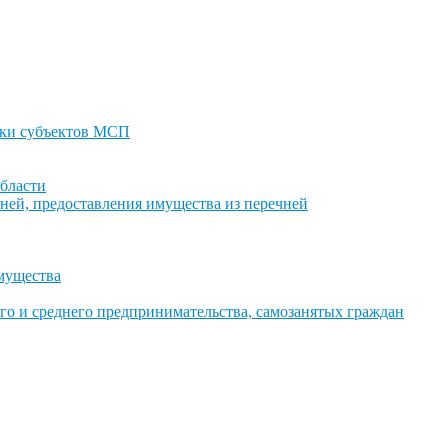
ки субъектов МСП
бласти
ней, предоставления имущества из перечней
имущества
го и среднего предпринимательства, самозанятых граждан