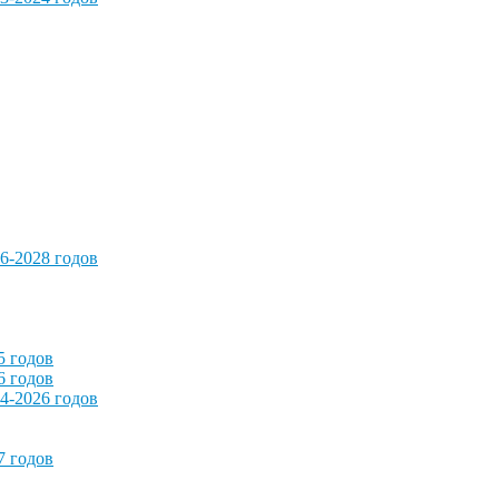
6-2028 годов
5 годов
6 годов
4-2026 годов
7 годов