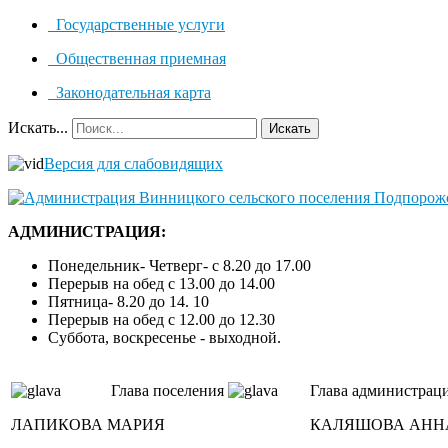
Государственные услуги
Общественная приемная
Законодательная карта
Искать...
Искать
Версия для слабовидящих
АДМИНИСТРАЦИЯ:
Понедельник- Четверг- с 8.20 до 17.00
Перерыв на обед с 13.00 до 14.00
Пятница- 8.20 до 14. 10
Перерыв на обед с 12.00 до 12.30
Суббота, воскресенье - выходной.
Глава поселения
Глава администрац
ЛАПИКОВА МАРИЯ
КАЛЯШОВА АНН