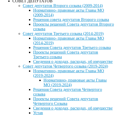
СОВЕТ ДЕПУТАТОВ
Совет депутатов Второго созыва (2009-2014)
Нормативно- правовые акты Главы МО
(2009-2014)
Решения совета депутатов Второго созыва
Проекты решений Совета депутатов Второго
созыва
Совет депутатов Третьего созыва (2014-2019)
Нормативно- правовые акты Главы МО
(2014-2019)
Решения Совета депутатов Третьего созыва
Проекты решений Совета депутатов
Третьего созыва
Сведения о доходах, расходах, об имуществе
Совет депутатов Четвертого созыва (2019-2024)
Нормативно- правовые акты Главы МО
(2019-2024)
Нормативно- правовые акты Главы
МО (2019-2024)
Решения Совета депутатов Четвертого
созыва
Проекты решений Совета депутатов
Четвертого Созыва
Сведения о доходах, расходах, об имуществе
Устав