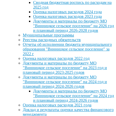
Сводная бюджетная роспись по расходам на
2025 год
Оценка налоговых расходов 2024 года
Оценка налоговых расходов 2023 года
Документы и материалы по бюджету МО
"Винницкое сельское поселение" на 2026 год
и плановый период 2026-2028 годов
Муниципальные программы
Реестры расходных обязательств
Отчеты об исполнении бюджета муниципального
образования "Винницкое сельское поселение" за
2022 г
Оценка налоговых расходов 2022 год
Документы и материалы по бюджету МО
"Винницкое сельское поселение" на 2023 год и
плановый период 2023-2025 годов
Документы и материалы по бюджету МО
"Винницкое сельское поселение" на 2024 год и
плановый период 2024-2026 годов
Документы и материалы по бюджету МО
"Винницкое сельское поселение" на 2024 год
и плановый период 2024-2026 годов
Оценка налоговых расходов 2021 года
Доклад и результаты оценки качества финансового
менеджмента