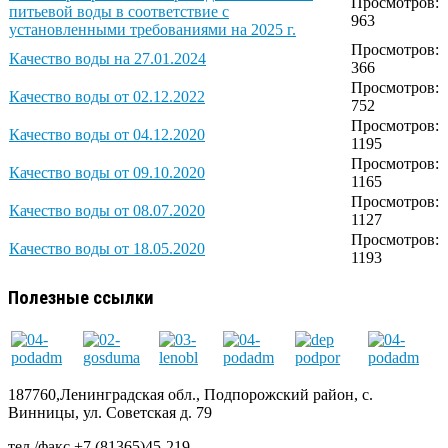
Просмотров:
питьевой воды в соответствие с
963
установленными требованиями на 2025 г.
Просмотров:
Качество воды на 27.01.2024
366
Просмотров:
Качество воды от 02.12.2022
752
Просмотров:
Качество воды от 04.12.2020
1195
Просмотров:
Качество воды от 09.10.2020
1165
Просмотров:
Качество воды от 08.07.2020
1127
Просмотров:
Качество воды от 18.05.2020
1193
Полезные ссылки
187760,Ленинградская обл., Подпорожский район, с.
Винницы, ул. Советская д. 79
тел./факс +7 (81365)45-219