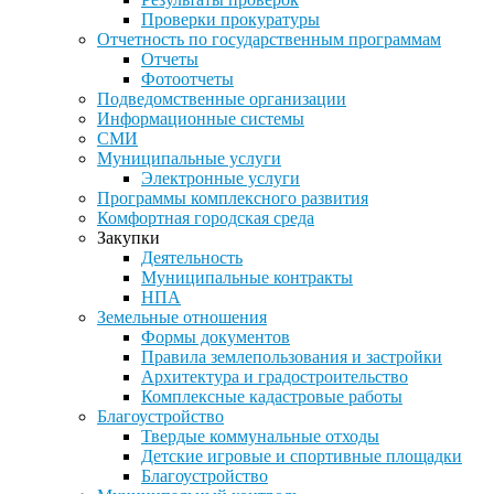
Проверки прокуратуры
Отчетность по государственным программам
Отчеты
Фотоотчеты
Подведомственные организации
Информационные системы
СМИ
Муниципальные услуги
Электронные услуги
Программы комплексного развития
Комфортная городская среда
Закупки
Деятельность
Муниципальные контракты
НПА
Земельные отношения
Формы документов
Правила землепользования и застройки
Архитектура и градостроительство
Комплексные кадастровые работы
Благоустройство
Твердые коммунальные отходы
Детские игровые и спортивные площадки
Благоустройство