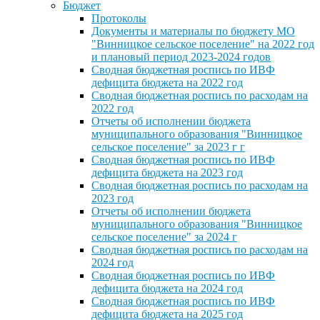
Бюджет
Протоколы
Документы и материалы по бюджету МО
"Винницкое сельское поселение" на 2022 год
и плановый период 2023-2024 годов
Сводная бюджетная роспись по ИВФ
дефицита бюджета на 2022 год
Сводная бюджетная роспись по расходам на
2022 год
Отчеты об исполнении бюджета
муниципального образования "Винницкое
сельское поселение" за 2023 г г
Сводная бюджетная роспись по ИВФ
дефицита бюджета на 2023 год
Сводная бюджетная роспись по расходам на
2023 год
Отчеты об исполнении бюджета
муниципального образования "Винницкое
сельское поселение" за 2024 г
Сводная бюджетная роспись по расходам на
2024 год
Сводная бюджетная роспись по ИВФ
дефицита бюджета на 2024 год
Сводная бюджетная роспись по ИВФ
дефицита бюджета на 2025 год