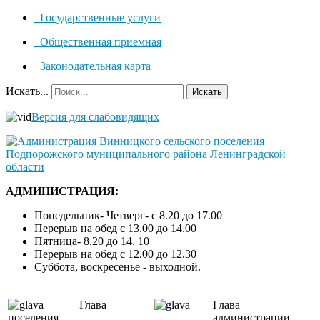
Государственные услуги
Общественная приемная
Законодательная карта
Искать...
Искать
Версия для слабовидящих
АДМИНИСТРАЦИЯ:
Понедельник- Четверг- с 8.20 до 17.00
Перерыв на обед с 13.00 до 14.00
Пятница- 8.20 до 14. 10
Перерыв на обед с 12.00 до 12.30
Суббота, воскресенье - выходной.
Глава
Глава
поселения
администрации