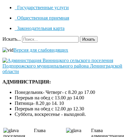
Государственные услуги
Общественная приемная
Законодательная карта
Искать...
Искать
Версия для слабовидящих
АДМИНИСТРАЦИЯ:
Понедельник- Четверг- с 8.20 до 17.00
Перерыв на обед с 13.00 до 14.00
Пятница- 8.20 до 14. 10
Перерыв на обед с 12.00 до 12.30
Суббота, воскресенье - выходной.
Глава
Глава
поселения
администрации