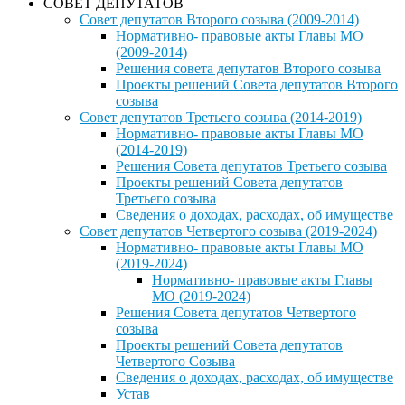
СОВЕТ ДЕПУТАТОВ
Совет депутатов Второго созыва (2009-2014)
Нормативно- правовые акты Главы МО
(2009-2014)
Решения совета депутатов Второго созыва
Проекты решений Совета депутатов Второго
созыва
Совет депутатов Третьего созыва (2014-2019)
Нормативно- правовые акты Главы МО
(2014-2019)
Решения Совета депутатов Третьего созыва
Проекты решений Совета депутатов
Третьего созыва
Сведения о доходах, расходах, об имуществе
Совет депутатов Четвертого созыва (2019-2024)
Нормативно- правовые акты Главы МО
(2019-2024)
Нормативно- правовые акты Главы
МО (2019-2024)
Решения Совета депутатов Четвертого
созыва
Проекты решений Совета депутатов
Четвертого Созыва
Сведения о доходах, расходах, об имуществе
Устав