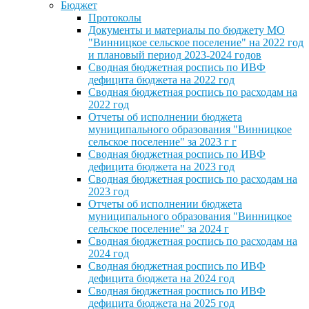
Бюджет
Протоколы
Документы и материалы по бюджету МО
"Винницкое сельское поселение" на 2022 год
и плановый период 2023-2024 годов
Сводная бюджетная роспись по ИВФ
дефицита бюджета на 2022 год
Сводная бюджетная роспись по расходам на
2022 год
Отчеты об исполнении бюджета
муниципального образования "Винницкое
сельское поселение" за 2023 г г
Сводная бюджетная роспись по ИВФ
дефицита бюджета на 2023 год
Сводная бюджетная роспись по расходам на
2023 год
Отчеты об исполнении бюджета
муниципального образования "Винницкое
сельское поселение" за 2024 г
Сводная бюджетная роспись по расходам на
2024 год
Сводная бюджетная роспись по ИВФ
дефицита бюджета на 2024 год
Сводная бюджетная роспись по ИВФ
дефицита бюджета на 2025 год