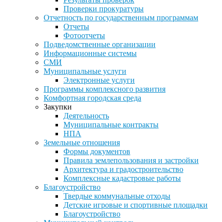
Проверки прокуратуры
Отчетность по государственным программам
Отчеты
Фотоотчеты
Подведомственные организации
Информационные системы
СМИ
Муниципальные услуги
Электронные услуги
Программы комплексного развития
Комфортная городская среда
Закупки
Деятельность
Муниципальные контракты
НПА
Земельные отношения
Формы документов
Правила землепользования и застройки
Архитектура и градостроительство
Комплексные кадастровые работы
Благоустройство
Твердые коммунальные отходы
Детские игровые и спортивные площадки
Благоустройство