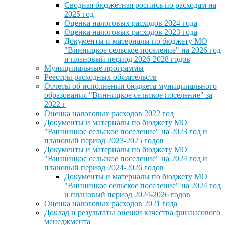
Сводная бюджетная роспись по расходам на
2025 год
Оценка налоговых расходов 2024 года
Оценка налоговых расходов 2023 года
Документы и материалы по бюджету МО
"Винницкое сельское поселение" на 2026 год
и плановый период 2026-2028 годов
Муниципальные программы
Реестры расходных обязательств
Отчеты об исполнении бюджета муниципального
образования "Винницкое сельское поселение" за
2022 г
Оценка налоговых расходов 2022 год
Документы и материалы по бюджету МО
"Винницкое сельское поселение" на 2023 год и
плановый период 2023-2025 годов
Документы и материалы по бюджету МО
"Винницкое сельское поселение" на 2024 год и
плановый период 2024-2026 годов
Документы и материалы по бюджету МО
"Винницкое сельское поселение" на 2024 год
и плановый период 2024-2026 годов
Оценка налоговых расходов 2021 года
Доклад и результаты оценки качества финансового
менеджмента