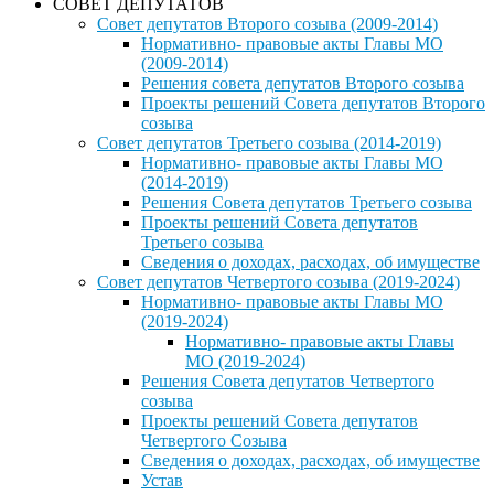
СОВЕТ ДЕПУТАТОВ
Совет депутатов Второго созыва (2009-2014)
Нормативно- правовые акты Главы МО
(2009-2014)
Решения совета депутатов Второго созыва
Проекты решений Совета депутатов Второго
созыва
Совет депутатов Третьего созыва (2014-2019)
Нормативно- правовые акты Главы МО
(2014-2019)
Решения Совета депутатов Третьего созыва
Проекты решений Совета депутатов
Третьего созыва
Сведения о доходах, расходах, об имуществе
Совет депутатов Четвертого созыва (2019-2024)
Нормативно- правовые акты Главы МО
(2019-2024)
Нормативно- правовые акты Главы
МО (2019-2024)
Решения Совета депутатов Четвертого
созыва
Проекты решений Совета депутатов
Четвертого Созыва
Сведения о доходах, расходах, об имуществе
Устав