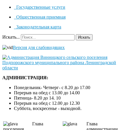
Государственные услуги
Общественная приемная
Законодательная карта
Искать...
Искать
Версия для слабовидящих
АДМИНИСТРАЦИЯ:
Понедельник- Четверг- с 8.20 до 17.00
Перерыв на обед с 13.00 до 14.00
Пятница- 8.20 до 14. 10
Перерыв на обед с 12.00 до 12.30
Суббота, воскресенье - выходной.
Глава
Глава
поселения
администрации