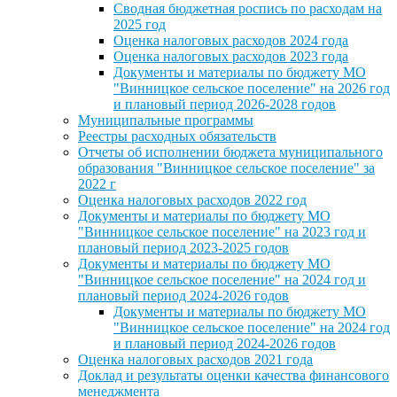
Сводная бюджетная роспись по расходам на
2025 год
Оценка налоговых расходов 2024 года
Оценка налоговых расходов 2023 года
Документы и материалы по бюджету МО
"Винницкое сельское поселение" на 2026 год
и плановый период 2026-2028 годов
Муниципальные программы
Реестры расходных обязательств
Отчеты об исполнении бюджета муниципального
образования "Винницкое сельское поселение" за
2022 г
Оценка налоговых расходов 2022 год
Документы и материалы по бюджету МО
"Винницкое сельское поселение" на 2023 год и
плановый период 2023-2025 годов
Документы и материалы по бюджету МО
"Винницкое сельское поселение" на 2024 год и
плановый период 2024-2026 годов
Документы и материалы по бюджету МО
"Винницкое сельское поселение" на 2024 год
и плановый период 2024-2026 годов
Оценка налоговых расходов 2021 года
Доклад и результаты оценки качества финансового
менеджмента