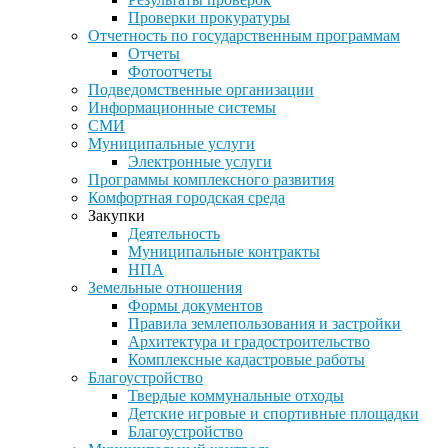
Проверки прокуратуры
Отчетность по государственным программам
Отчеты
Фотоотчеты
Подведомственные организации
Информационные системы
СМИ
Муниципальные услуги
Электронные услуги
Программы комплексного развития
Комфортная городская среда
Закупки
Деятельность
Муниципальные контракты
НПА
Земельные отношения
Формы документов
Правила землепользования и застройки
Архитектура и градостроительство
Комплексные кадастровые работы
Благоустройство
Твердые коммунальные отходы
Детские игровые и спортивные площадки
Благоустройство