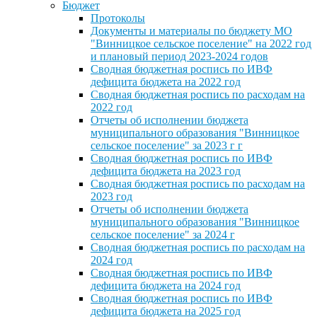
Бюджет
Протоколы
Документы и материалы по бюджету МО
"Винницкое сельское поселение" на 2022 год
и плановый период 2023-2024 годов
Сводная бюджетная роспись по ИВФ
дефицита бюджета на 2022 год
Сводная бюджетная роспись по расходам на
2022 год
Отчеты об исполнении бюджета
муниципального образования "Винницкое
сельское поселение" за 2023 г г
Сводная бюджетная роспись по ИВФ
дефицита бюджета на 2023 год
Сводная бюджетная роспись по расходам на
2023 год
Отчеты об исполнении бюджета
муниципального образования "Винницкое
сельское поселение" за 2024 г
Сводная бюджетная роспись по расходам на
2024 год
Сводная бюджетная роспись по ИВФ
дефицита бюджета на 2024 год
Сводная бюджетная роспись по ИВФ
дефицита бюджета на 2025 год