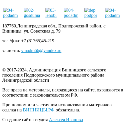
187760,Ленинградская обл., Подпорожский район, с.
Винницы, ул. Советская д. 79
тел./факс +7 (81365)45-219
эл.почта:
vinadm66@yandex.ru
© 2017-2024, Администрация Винницкого сельского
поселения Подпорожского муниципального района
Ленинградской области
Все права на материалы, находящиеся на сайте, охраняются в
соответствии с законодательством РФ.
При полном или частичном использовании материалов
ссылка на
ВИННИЦЫ.РФ
обязательна.
Создание сайта: студия
Алексея Иванова