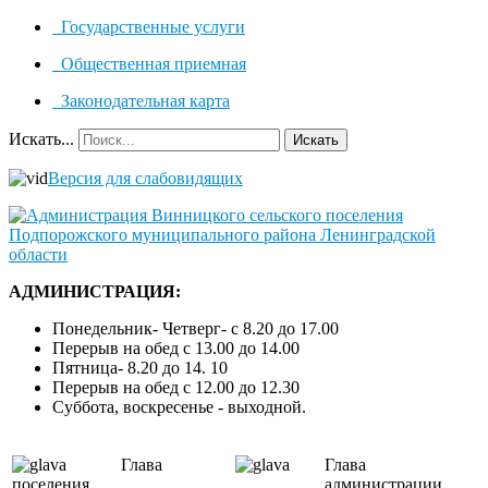
Государственные услуги
Общественная приемная
Законодательная карта
Искать...
Искать
Версия для слабовидящих
АДМИНИСТРАЦИЯ:
Понедельник- Четверг- с 8.20 до 17.00
Перерыв на обед с 13.00 до 14.00
Пятница- 8.20 до 14. 10
Перерыв на обед с 12.00 до 12.30
Суббота, воскресенье - выходной.
Глава
Глава
поселения
администрации