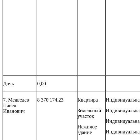
Дочь
0,00
7. Медведев
8 370 174,23
Квартира
Индивидуальна
Павел
Земельный
Индивидуальна
Иванович
участок
Индивидуальна
Нежилое
Индивидуальна
здание