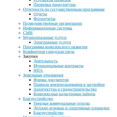
Проверки прокуратуры
Отчетность по государственным программам
Отчеты
Фотоотчеты
Подведомственные организации
Информационные системы
СМИ
Муниципальные услуги
Электронные услуги
Программы комплексного развития
Комфортная городская среда
Закупки
Деятельность
Муниципальные контракты
НПА
Земельные отношения
Формы документов
Правила землепользования и застройки
Архитектура и градостроительство
Комплексные кадастровые работы
Благоустройство
Твердые коммунальные отходы
Детские игровые и спортивные площадки
Благоустройство