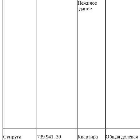
Нежилое
здание
Супруга
739 941, 39
Квартира
Общая долевая