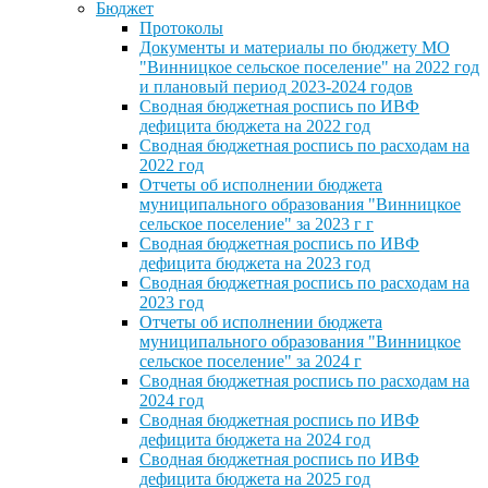
Бюджет
Протоколы
Документы и материалы по бюджету МО
"Винницкое сельское поселение" на 2022 год
и плановый период 2023-2024 годов
Сводная бюджетная роспись по ИВФ
дефицита бюджета на 2022 год
Сводная бюджетная роспись по расходам на
2022 год
Отчеты об исполнении бюджета
муниципального образования "Винницкое
сельское поселение" за 2023 г г
Сводная бюджетная роспись по ИВФ
дефицита бюджета на 2023 год
Сводная бюджетная роспись по расходам на
2023 год
Отчеты об исполнении бюджета
муниципального образования "Винницкое
сельское поселение" за 2024 г
Сводная бюджетная роспись по расходам на
2024 год
Сводная бюджетная роспись по ИВФ
дефицита бюджета на 2024 год
Сводная бюджетная роспись по ИВФ
дефицита бюджета на 2025 год