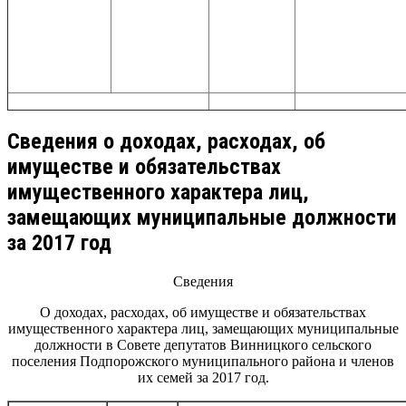
Сведения о доходах, расходах, об
имуществе и обязательствах
имущественного характера лиц,
замещающих муниципальные должности
за 2017 год
Сведения
О доходах, расходах, об имуществе и обязательствах
имущественного характера лиц, замещающих муниципальные
должности в Совете депутатов Винницкого сельского
поселения Подпорожского муниципального района и членов
их семей за 2017 год.