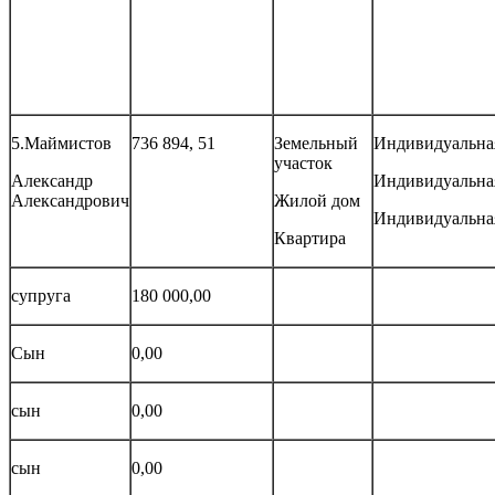
5.Маймистов
736 894, 51
Земельный
Индивидуальна
участок
Александр
Индивидуальна
Александрович
Жилой дом
Индивидуальна
Квартира
супруга
180 000,00
Сын
0,00
сын
0,00
сын
0,00