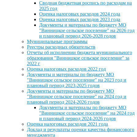
Сводная бюджетная роспись по расходам на
2025 год
Оценка налоговых расходов 2024 года
Оценка налоговых расходов 2023 года
Документы и материалы по бюджету МО
"Винницкое сельское поселение" на 2026 год
и плановый период 2026-2028 годов
Муниципальные программы
Реестры расходных обязательств
Отчеты об исполнении бюджета муниципального
образования "Винницкое сельское поселение" за
2022 г
Оценка налоговых расходов 2022 год
Документы и материалы по бюджету МО
"Винницкое сельское поселение" на 2023 год и
плановый период 2023-2025 годов
Документы и материалы по бюджету МО
"Винницкое сельское поселение" на 2024 год и
плановый период 2024-2026 годов
Документы и материалы по бюджету МО
"Винницкое сельское поселение" на 2024 год
и плановый период 2024-2026 годов
Оценка налоговых расходов 2021 года
Доклад и результаты оценки качества финансового
менеджмента