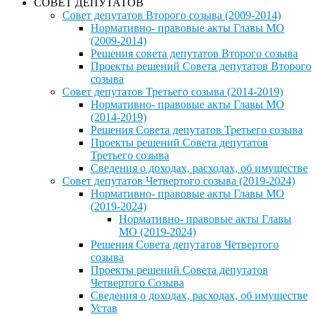
СОВЕТ ДЕПУТАТОВ
Совет депутатов Второго созыва (2009-2014)
Нормативно- правовые акты Главы МО
(2009-2014)
Решения совета депутатов Второго созыва
Проекты решений Совета депутатов Второго
созыва
Совет депутатов Третьего созыва (2014-2019)
Нормативно- правовые акты Главы МО
(2014-2019)
Решения Совета депутатов Третьего созыва
Проекты решений Совета депутатов
Третьего созыва
Сведения о доходах, расходах, об имуществе
Совет депутатов Четвертого созыва (2019-2024)
Нормативно- правовые акты Главы МО
(2019-2024)
Нормативно- правовые акты Главы
МО (2019-2024)
Решения Совета депутатов Четвертого
созыва
Проекты решений Совета депутатов
Четвертого Созыва
Сведения о доходах, расходах, об имуществе
Устав