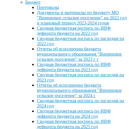
Бюджет
Протоколы
Документы и материалы по бюджету МО
"Винницкое сельское поселение" на 2022 год
и плановый период 2023-2024 годов
Сводная бюджетная роспись по ИВФ
дефицита бюджета на 2022 год
Сводная бюджетная роспись по расходам на
2022 год
Отчеты об исполнении бюджета
муниципального образования "Винницкое
сельское поселение" за 2023 г г
Сводная бюджетная роспись по ИВФ
дефицита бюджета на 2023 год
Сводная бюджетная роспись по расходам на
2023 год
Отчеты об исполнении бюджета
муниципального образования "Винницкое
сельское поселение" за 2024 г
Сводная бюджетная роспись по расходам на
2024 год
Сводная бюджетная роспись по ИВФ
дефицита бюджета на 2024 год
Сводная бюджетная роспись по ИВФ
дефицита бюджета на 2025 год