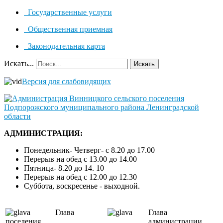
Государственные услуги
Общественная приемная
Законодательная карта
Искать...
Искать
Версия для слабовидящих
АДМИНИСТРАЦИЯ:
Понедельник- Четверг- с 8.20 до 17.00
Перерыв на обед с 13.00 до 14.00
Пятница- 8.20 до 14. 10
Перерыв на обед с 12.00 до 12.30
Суббота, воскресенье - выходной.
Глава
Глава
поселения
администрации