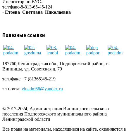
Инспектор по ВУС-
тел/факс-8-813-65-45-124
- Етоева Светлана Николаевна
Полезные ссылки
187760,Ленинградская обл., Подпорожский район, с.
Винницы, ул. Советская д. 79
тел./факс +7 (81365)45-219
эл.почта:
vinadm66@yandex.ru
© 2017-2024, Администрация Винницкого сельского
поселения Подпорожского муниципального района
Ленинградской области
Все права на материалы, находящиеся на сайте, охраняются в