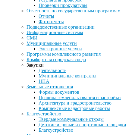
Проверки прокуратуры
Отчетность по государственным программам
Отчеты
Фотоотчеты
Подведомственные организации
Информационные системы
СМИ
Муниципальные услуги
Электронные услуги
Программы комплексного развития
Комфортная городская среда
Закупки
Деятельность
Муниципальные контракты
НПА
Земельные отношения
Формы документов
Правила землепользования и застройки
Архитектура и градостроительство
Комплексные кадастровые работы
Благоустройство
Твердые коммунальные отходы
Детские игровые и спортивные площадки
Благоустройство