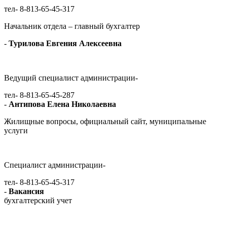
тел- 8-813-65-45-317
Начальник отдела – главный бухгалтер
-
Турилова Евгения Алексеевна
Ведущий специалист администрации-
тел- 8-813-65-45-287
-
Антипова Елена Николаевна
Жилищные вопросы, официальный сайт, муниципальные
услуги
Специалист администрации-
тел- 8-813-65-45-317
-
Вакансия
бухгалтерский учет