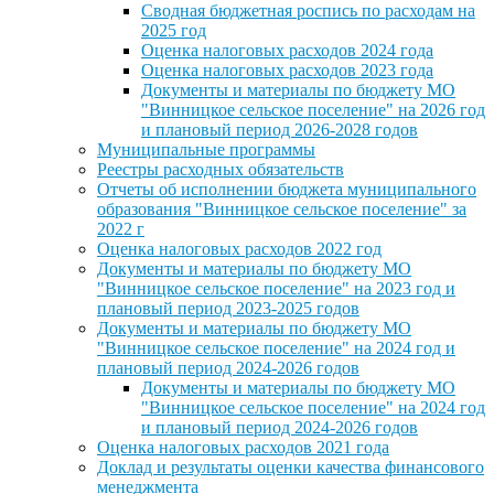
Сводная бюджетная роспись по расходам на
2025 год
Оценка налоговых расходов 2024 года
Оценка налоговых расходов 2023 года
Документы и материалы по бюджету МО
"Винницкое сельское поселение" на 2026 год
и плановый период 2026-2028 годов
Муниципальные программы
Реестры расходных обязательств
Отчеты об исполнении бюджета муниципального
образования "Винницкое сельское поселение" за
2022 г
Оценка налоговых расходов 2022 год
Документы и материалы по бюджету МО
"Винницкое сельское поселение" на 2023 год и
плановый период 2023-2025 годов
Документы и материалы по бюджету МО
"Винницкое сельское поселение" на 2024 год и
плановый период 2024-2026 годов
Документы и материалы по бюджету МО
"Винницкое сельское поселение" на 2024 год
и плановый период 2024-2026 годов
Оценка налоговых расходов 2021 года
Доклад и результаты оценки качества финансового
менеджмента