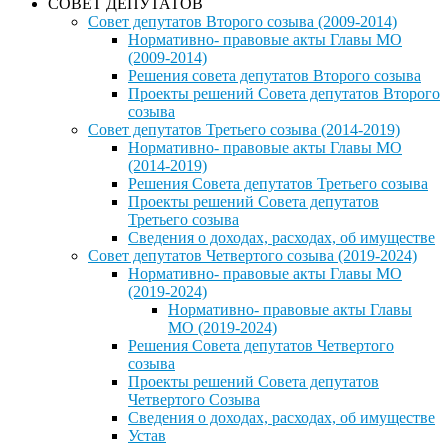
СОВЕТ ДЕПУТАТОВ
Совет депутатов Второго созыва (2009-2014)
Нормативно- правовые акты Главы МО
(2009-2014)
Решения совета депутатов Второго созыва
Проекты решений Совета депутатов Второго
созыва
Совет депутатов Третьего созыва (2014-2019)
Нормативно- правовые акты Главы МО
(2014-2019)
Решения Совета депутатов Третьего созыва
Проекты решений Совета депутатов
Третьего созыва
Сведения о доходах, расходах, об имуществе
Совет депутатов Четвертого созыва (2019-2024)
Нормативно- правовые акты Главы МО
(2019-2024)
Нормативно- правовые акты Главы
МО (2019-2024)
Решения Совета депутатов Четвертого
созыва
Проекты решений Совета депутатов
Четвертого Созыва
Сведения о доходах, расходах, об имуществе
Устав