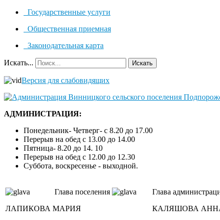
Государственные услуги
Общественная приемная
Законодательная карта
Искать...
Искать
Версия для слабовидящих
АДМИНИСТРАЦИЯ:
Понедельник- Четверг- с 8.20 до 17.00
Перерыв на обед с 13.00 до 14.00
Пятница- 8.20 до 14. 10
Перерыв на обед с 12.00 до 12.30
Суббота, воскресенье - выходной.
Глава поселения
Глава администрац
ЛАПИКОВА МАРИЯ
КАЛЯШОВА АНН