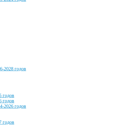
6-2028 годов
5 годов
6 годов
4-2026 годов
7 годов