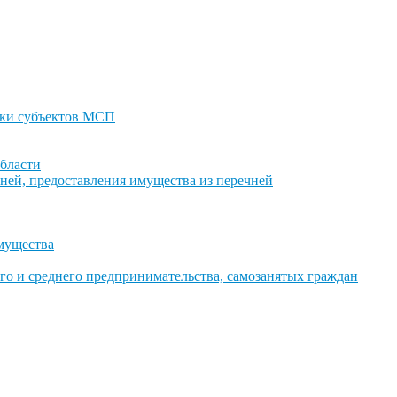
ки субъектов МСП
бласти
ней, предоставления имущества из перечней
имущества
го и среднего предпринимательства, самозанятых граждан