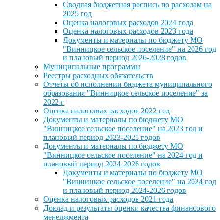
Сводная бюджетная роспись по расходам на
2025 год
Оценка налоговых расходов 2024 года
Оценка налоговых расходов 2023 года
Документы и материалы по бюджету МО
"Винницкое сельское поселение" на 2026 год
и плановый период 2026-2028 годов
Муниципальные программы
Реестры расходных обязательств
Отчеты об исполнении бюджета муниципального
образования "Винницкое сельское поселение" за
2022 г
Оценка налоговых расходов 2022 год
Документы и материалы по бюджету МО
"Винницкое сельское поселение" на 2023 год и
плановый период 2023-2025 годов
Документы и материалы по бюджету МО
"Винницкое сельское поселение" на 2024 год и
плановый период 2024-2026 годов
Документы и материалы по бюджету МО
"Винницкое сельское поселение" на 2024 год
и плановый период 2024-2026 годов
Оценка налоговых расходов 2021 года
Доклад и результаты оценки качества финансового
менеджмента