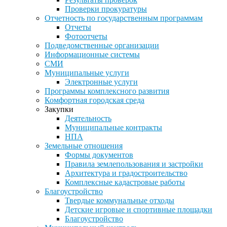
Проверки прокуратуры
Отчетность по государственным программам
Отчеты
Фотоотчеты
Подведомственные организации
Информационные системы
СМИ
Муниципальные услуги
Электронные услуги
Программы комплексного развития
Комфортная городская среда
Закупки
Деятельность
Муниципальные контракты
НПА
Земельные отношения
Формы документов
Правила землепользования и застройки
Архитектура и градостроительство
Комплексные кадастровые работы
Благоустройство
Твердые коммунальные отходы
Детские игровые и спортивные площадки
Благоустройство