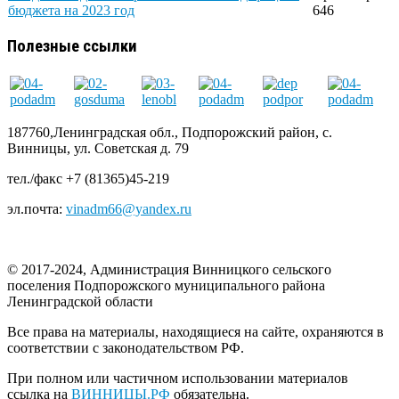
бюджета на 2023 год
646
Полезные ссылки
187760,Ленинградская обл., Подпорожский район, с.
Винницы, ул. Советская д. 79
тел./факс +7 (81365)45-219
эл.почта:
vinadm66@yandex.ru
© 2017-2024, Администрация Винницкого сельского
поселения Подпорожского муниципального района
Ленинградской области
Все права на материалы, находящиеся на сайте, охраняются в
соответствии с законодательством РФ.
При полном или частичном использовании материалов
ссылка на
ВИННИЦЫ.РФ
обязательна.