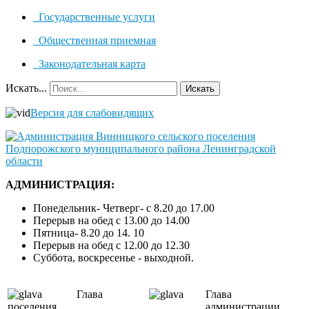
Государственные услуги
Общественная приемная
Законодательная карта
Искать...
Искать
Версия для слабовидящих
АДМИНИСТРАЦИЯ:
Понедельник- Четверг- с 8.20 до 17.00
Перерыв на обед с 13.00 до 14.00
Пятница- 8.20 до 14. 10
Перерыв на обед с 12.00 до 12.30
Суббота, воскресенье - выходной.
Глава
Глава
поселения
администрации