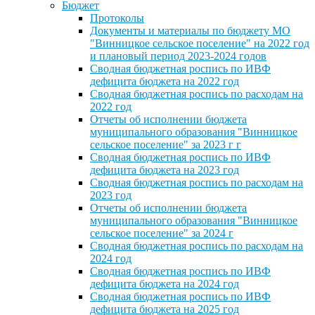
Бюджет
Протоколы
Документы и материалы по бюджету МО
"Винницкое сельское поселение" на 2022 год
и плановый период 2023-2024 годов
Сводная бюджетная роспись по ИВФ
дефицита бюджета на 2022 год
Сводная бюджетная роспись по расходам на
2022 год
Отчеты об исполнении бюджета
муниципального образования "Винницкое
сельское поселение" за 2023 г г
Сводная бюджетная роспись по ИВФ
дефицита бюджета на 2023 год
Сводная бюджетная роспись по расходам на
2023 год
Отчеты об исполнении бюджета
муниципального образования "Винницкое
сельское поселение" за 2024 г
Сводная бюджетная роспись по расходам на
2024 год
Сводная бюджетная роспись по ИВФ
дефицита бюджета на 2024 год
Сводная бюджетная роспись по ИВФ
дефицита бюджета на 2025 год