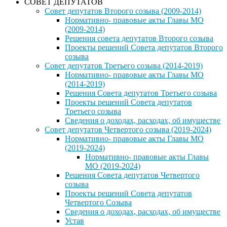
СОВЕТ ДЕПУТАТОВ
Совет депутатов Второго созыва (2009-2014)
Нормативно- правовые акты Главы МО
(2009-2014)
Решения совета депутатов Второго созыва
Проекты решений Совета депутатов Второго
созыва
Совет депутатов Третьего созыва (2014-2019)
Нормативно- правовые акты Главы МО
(2014-2019)
Решения Совета депутатов Третьего созыва
Проекты решений Совета депутатов
Третьего созыва
Сведения о доходах, расходах, об имуществе
Совет депутатов Четвертого созыва (2019-2024)
Нормативно- правовые акты Главы МО
(2019-2024)
Нормативно- правовые акты Главы
МО (2019-2024)
Решения Совета депутатов Четвертого
созыва
Проекты решений Совета депутатов
Четвертого Созыва
Сведения о доходах, расходах, об имуществе
Устав