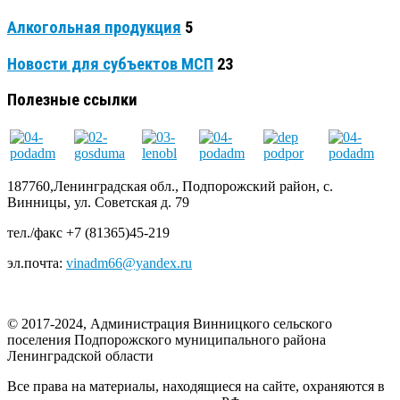
Алкогольная продукция
5
Новости для субъектов МСП
23
Полезные ссылки
187760,Ленинградская обл., Подпорожский район, с.
Винницы, ул. Советская д. 79
тел./факс +7 (81365)45-219
эл.почта:
vinadm66@yandex.ru
© 2017-2024, Администрация Винницкого сельского
поселения Подпорожского муниципального района
Ленинградской области
Все права на материалы, находящиеся на сайте, охраняются в