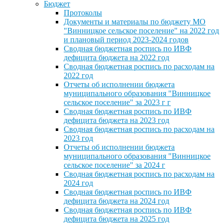
Бюджет
Протоколы
Документы и материалы по бюджету МО
"Винницкое сельское поселение" на 2022 год
и плановый период 2023-2024 годов
Сводная бюджетная роспись по ИВФ
дефицита бюджета на 2022 год
Сводная бюджетная роспись по расходам на
2022 год
Отчеты об исполнении бюджета
муниципального образования "Винницкое
сельское поселение" за 2023 г г
Сводная бюджетная роспись по ИВФ
дефицита бюджета на 2023 год
Сводная бюджетная роспись по расходам на
2023 год
Отчеты об исполнении бюджета
муниципального образования "Винницкое
сельское поселение" за 2024 г
Сводная бюджетная роспись по расходам на
2024 год
Сводная бюджетная роспись по ИВФ
дефицита бюджета на 2024 год
Сводная бюджетная роспись по ИВФ
дефицита бюджета на 2025 год