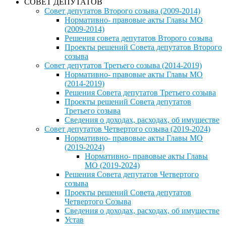
СОВЕТ ДЕПУТАТОВ
Совет депутатов Второго созыва (2009-2014)
Нормативно- правовые акты Главы МО
(2009-2014)
Решения совета депутатов Второго созыва
Проекты решений Совета депутатов Второго
созыва
Совет депутатов Третьего созыва (2014-2019)
Нормативно- правовые акты Главы МО
(2014-2019)
Решения Совета депутатов Третьего созыва
Проекты решений Совета депутатов
Третьего созыва
Сведения о доходах, расходах, об имуществе
Совет депутатов Четвертого созыва (2019-2024)
Нормативно- правовые акты Главы МО
(2019-2024)
Нормативно- правовые акты Главы
МО (2019-2024)
Решения Совета депутатов Четвертого
созыва
Проекты решений Совета депутатов
Четвертого Созыва
Сведения о доходах, расходах, об имуществе
Устав