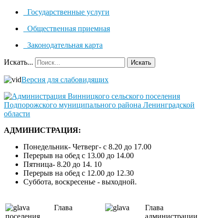
Государственные услуги
Общественная приемная
Законодательная карта
Искать...
Искать
Версия для слабовидящих
АДМИНИСТРАЦИЯ:
Понедельник- Четверг- с 8.20 до 17.00
Перерыв на обед с 13.00 до 14.00
Пятница- 8.20 до 14. 10
Перерыв на обед с 12.00 до 12.30
Суббота, воскресенье - выходной.
Глава
Глава
поселения
администрации