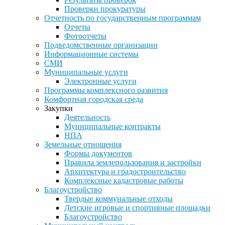
Проверки прокуратуры
Отчетность по государственным программам
Отчеты
Фотоотчеты
Подведомственные организации
Информационные системы
СМИ
Муниципальные услуги
Электронные услуги
Программы комплексного развития
Комфортная городская среда
Закупки
Деятельность
Муниципальные контракты
НПА
Земельные отношения
Формы документов
Правила землепользования и застройки
Архитектура и градостроительство
Комплексные кадастровые работы
Благоустройство
Твердые коммунальные отходы
Детские игровые и спортивные площадки
Благоустройство