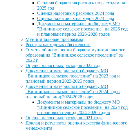
Сводная бюджетная роспись по расходам на
2025 год
Оценка налоговых расходов 2024 года
Оценка налоговых расходов 2023 года
Документы и материалы по бюджету МО
"Винницкое сельское поселение" на 2026 год
и плановый период 2026-2028 годов
Муниципальные программы
Реестры расходных обязательств
Отчеты об исполнении бюджета муниципального
образования "Винницкое сельское поселение" за
2022 г
Оценка налоговых расходов 2022 год
Документы и материалы по бюджету МО
"Винницкое сельское поселение" на 2023 год и
плановый период 2023-2025 годов
Документы и материалы по бюджету МО
"Винницкое сельское поселение" на 2024 год и
плановый период 2024-2026 годов
Документы и материалы по бюджету МО
"Винницкое сельское поселение" на 2024 год
и плановый период 2024-2026 годов
Оценка налоговых расходов 2021 года
Доклад и результаты оценки качества финансового
менеджмента