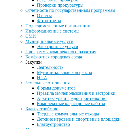
Проверки прокуратуры
Отчетность по государственным программам
Отчеты
Фотоотчеты
Подведомственные организации
Информационные системы
СМИ
Муниципальные услуги
Электронные услуги
Программы комплексного развития
Комфортная городская среда
Закупки
Деятельность
Муниципальные контракты
НПА
Земельные отношения
Формы документов
Правила землепользования и застройки
Архитектура и градостроительство
Комплексные кадастровые работы
Благоустройство
Твердые коммунальные отходы
Детские игровые и спортивные площадки
Благоустройство