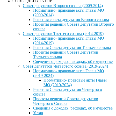
СОВЕТ ДЕПУТАТОВ
Совет депутатов Второго созыва (2009-2014)
Нормативно- правовые акты Главы МО
(2009-2014)
Решения совета депутатов Второго созыва
Проекты решений Совета депутатов Второго
созыва
Совет депутатов Третьего созыва (2014-2019)
Нормативно- правовые акты Главы МО
(2014-2019)
Решения Совета депутатов Третьего созыва
Проекты решений Совета депутатов
Третьего созыва
Сведения о доходах, расходах, об имуществе
Совет депутатов Четвертого созыва (2019-2024)
Нормативно- правовые акты Главы МО
(2019-2024)
Нормативно- правовые акты Главы
МО (2019-2024)
Решения Совета депутатов Четвертого
созыва
Проекты решений Совета депутатов
Четвертого Созыва
Сведения о доходах, расходах, об имуществе
Устав