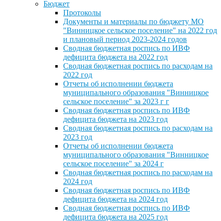
Бюджет
Протоколы
Документы и материалы по бюджету МО
"Винницкое сельское поселение" на 2022 год
и плановый период 2023-2024 годов
Сводная бюджетная роспись по ИВФ
дефицита бюджета на 2022 год
Сводная бюджетная роспись по расходам на
2022 год
Отчеты об исполнении бюджета
муниципального образования "Винницкое
сельское поселение" за 2023 г г
Сводная бюджетная роспись по ИВФ
дефицита бюджета на 2023 год
Сводная бюджетная роспись по расходам на
2023 год
Отчеты об исполнении бюджета
муниципального образования "Винницкое
сельское поселение" за 2024 г
Сводная бюджетная роспись по расходам на
2024 год
Сводная бюджетная роспись по ИВФ
дефицита бюджета на 2024 год
Сводная бюджетная роспись по ИВФ
дефицита бюджета на 2025 год