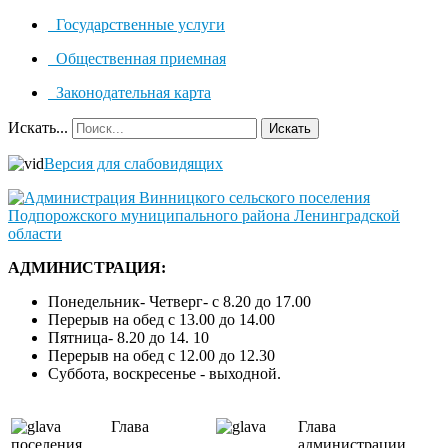
Государственные услуги
Общественная приемная
Законодательная карта
Искать...
Искать
Версия для слабовидящих
АДМИНИСТРАЦИЯ:
Понедельник- Четверг- с 8.20 до 17.00
Перерыв на обед с 13.00 до 14.00
Пятница- 8.20 до 14. 10
Перерыв на обед с 12.00 до 12.30
Суббота, воскресенье - выходной.
Глава
Глава
поселения
администрации