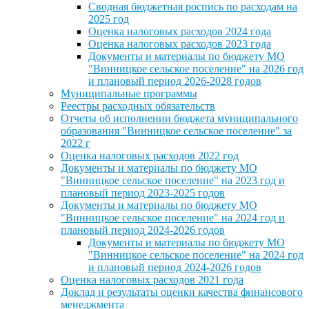
Сводная бюджетная роспись по расходам на
2025 год
Оценка налоговых расходов 2024 года
Оценка налоговых расходов 2023 года
Документы и материалы по бюджету МО
"Винницкое сельское поселение" на 2026 год
и плановый период 2026-2028 годов
Муниципальные программы
Реестры расходных обязательств
Отчеты об исполнении бюджета муниципального
образования "Винницкое сельское поселение" за
2022 г
Оценка налоговых расходов 2022 год
Документы и материалы по бюджету МО
"Винницкое сельское поселение" на 2023 год и
плановый период 2023-2025 годов
Документы и материалы по бюджету МО
"Винницкое сельское поселение" на 2024 год и
плановый период 2024-2026 годов
Документы и материалы по бюджету МО
"Винницкое сельское поселение" на 2024 год
и плановый период 2024-2026 годов
Оценка налоговых расходов 2021 года
Доклад и результаты оценки качества финансового
менеджмента