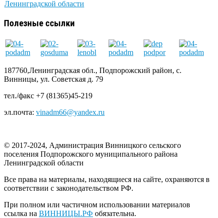
Ленинградской области
Полезные ссылки
187760,Ленинградская обл., Подпорожский район, с.
Винницы, ул. Советская д. 79
тел./факс +7 (81365)45-219
эл.почта:
vinadm66@yandex.ru
© 2017-2024, Администрация Винницкого сельского
поселения Подпорожского муниципального района
Ленинградской области
Все права на материалы, находящиеся на сайте, охраняются в
соответствии с законодательством РФ.
При полном или частичном использовании материалов
ссылка на
ВИННИЦЫ.РФ
обязательна.