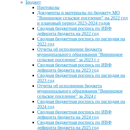
Бюджет
Протоколы
Документы и материалы по бюджету МО
"Винницкое сельское поселение" на 2022 год
и плановый период 2023-2024 годов
Сводная бюджетная роспись по ИВФ
дефицита бюджета на 2022 год
Сводная бюджетная роспись по расходам на
2022 год
Отчеты об исполнении бюджета
муниципального образования "Винницкое
сельское поселение" за 2023 г г
Сводная бюджетная роспись по ИВФ
дефицита бюджета на 2023 год
Сводная бюджетная роспись по расходам на
2023 год
Отчеты об исполнении бюджета
муниципального образования "Винницкое
сельское поселение" за 2024 г
Сводная бюджетная роспись по расходам на
2024 год
Сводная бюджетная роспись по ИВФ
дефицита бюджета на 2024 год
Сводная бюджетная роспись по ИВФ
дефицита бюджета на 2025 год