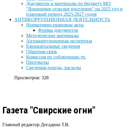
Документы и материалы по бюджету МО
"Винницкое сельское поселение" на 2025 год и
плановый период 2025-2027 годов
АНТИКОРРУПЦИОННАЯ ДЕЯТЕЛЬНОСТЬ
Нормативно-правовые акты
Формы документов
Методические материалы
Антикоррупционная экспертиза
Ежеквартальные сведения
Обратная связь
Комиссия по соблюдению тр.
Протоколы
Сведения-доходы, расходы
Просмотров: 328
Газета "Свирские огни"
Главный редактор Догадина Т.В.