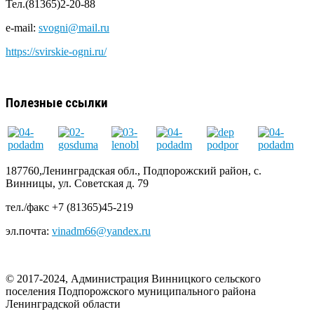
Тел.(81365)2-20-88
e-mail:
svogni@mail.ru
https://svirskie-ogni.ru/
Полезные ссылки
187760,Ленинградская обл., Подпорожский район, с.
Винницы, ул. Советская д. 79
тел./факс +7 (81365)45-219
эл.почта:
vinadm66@yandex.ru
© 2017-2024, Администрация Винницкого сельского
поселения Подпорожского муниципального района
Ленинградской области