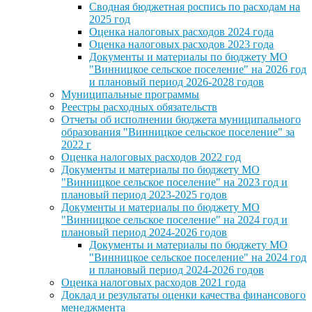
Сводная бюджетная роспись по расходам на
2025 год
Оценка налоговых расходов 2024 года
Оценка налоговых расходов 2023 года
Документы и материалы по бюджету МО
"Винницкое сельское поселение" на 2026 год
и плановый период 2026-2028 годов
Муниципальные программы
Реестры расходных обязательств
Отчеты об исполнении бюджета муниципального
образования "Винницкое сельское поселение" за
2022 г
Оценка налоговых расходов 2022 год
Документы и материалы по бюджету МО
"Винницкое сельское поселение" на 2023 год и
плановый период 2023-2025 годов
Документы и материалы по бюджету МО
"Винницкое сельское поселение" на 2024 год и
плановый период 2024-2026 годов
Документы и материалы по бюджету МО
"Винницкое сельское поселение" на 2024 год
и плановый период 2024-2026 годов
Оценка налоговых расходов 2021 года
Доклад и результаты оценки качества финансового
менеджмента