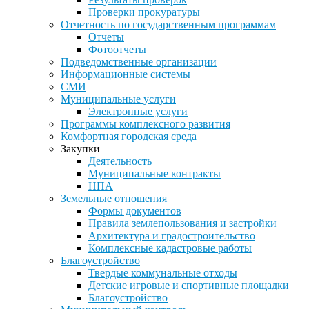
Проверки прокуратуры
Отчетность по государственным программам
Отчеты
Фотоотчеты
Подведомственные организации
Информационные системы
СМИ
Муниципальные услуги
Электронные услуги
Программы комплексного развития
Комфортная городская среда
Закупки
Деятельность
Муниципальные контракты
НПА
Земельные отношения
Формы документов
Правила землепользования и застройки
Архитектура и градостроительство
Комплексные кадастровые работы
Благоустройство
Твердые коммунальные отходы
Детские игровые и спортивные площадки
Благоустройство