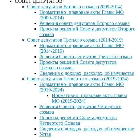
СОВЕТ ДЕПУТАТОВ
Совет депутатов Второго созыва (2009-2014)
Нормативно- правовые акты Главы МО
(2009-2014)
Решения совета депутатов Второго созыва
Проекты решений Совета депутатов Второго
созыва
Совет депутатов Третьего созыва (2014-2019)
Нормативно- правовые акты Главы МО
(2014-2019)
Решения Совета депутатов Третьего созыва
Проекты решений Совета депутатов
Третьего созыва
Сведения о доходах, расходах, об имуществе
Совет депутатов Четвертого созыва (2019-2024)
Нормативно- правовые акты Главы МО
(2019-2024)
Нормативно- правовые акты Главы
МО (2019-2024)
Решения Совета депутатов Четвертого
созыва
Проекты решений Совета депутатов
Четвертого Созыва
Сведения о доходах, расходах, об имуществе
Устав