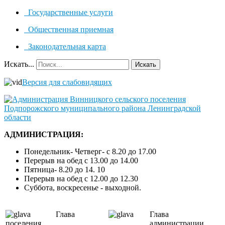
Государственные услуги
Общественная приемная
Законодательная карта
Искать...
Искать
Версия для слабовидящих
АДМИНИСТРАЦИЯ:
Понедельник- Четверг- с 8.20 до 17.00
Перерыв на обед с 13.00 до 14.00
Пятница- 8.20 до 14. 10
Перерыв на обед с 12.00 до 12.30
Суббота, воскресенье - выходной.
Глава
Глава
поселения
администрации