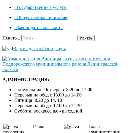
Государственные услуги
Общественная приемная
Законодательная карта
Искать...
Искать
Версия для слабовидящих
АДМИНИСТРАЦИЯ:
Понедельник- Четверг- с 8.20 до 17.00
Перерыв на обед с 13.00 до 14.00
Пятница- 8.20 до 14. 10
Перерыв на обед с 12.00 до 12.30
Суббота, воскресенье - выходной.
Глава
Глава
поселения
администрации