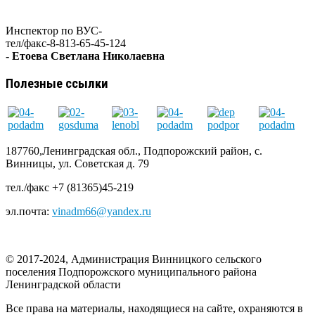
Инспектор по ВУС-
тел/факс-8-813-65-45-124
- Етоева Светлана Николаевна
Полезные ссылки
187760,Ленинградская обл., Подпорожский район, с.
Винницы, ул. Советская д. 79
тел./факс +7 (81365)45-219
эл.почта:
vinadm66@yandex.ru
© 2017-2024, Администрация Винницкого сельского
поселения Подпорожского муниципального района
Ленинградской области
Все права на материалы, находящиеся на сайте, охраняются в