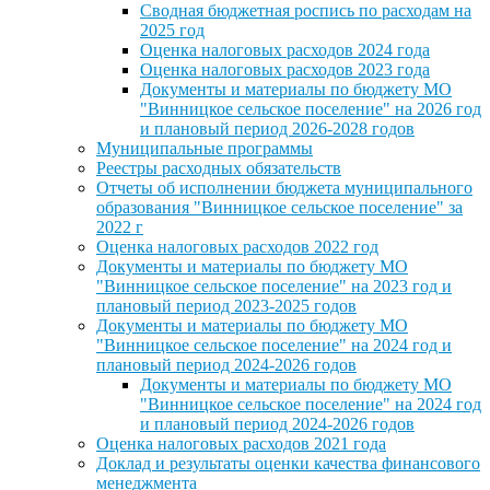
Сводная бюджетная роспись по расходам на
2025 год
Оценка налоговых расходов 2024 года
Оценка налоговых расходов 2023 года
Документы и материалы по бюджету МО
"Винницкое сельское поселение" на 2026 год
и плановый период 2026-2028 годов
Муниципальные программы
Реестры расходных обязательств
Отчеты об исполнении бюджета муниципального
образования "Винницкое сельское поселение" за
2022 г
Оценка налоговых расходов 2022 год
Документы и материалы по бюджету МО
"Винницкое сельское поселение" на 2023 год и
плановый период 2023-2025 годов
Документы и материалы по бюджету МО
"Винницкое сельское поселение" на 2024 год и
плановый период 2024-2026 годов
Документы и материалы по бюджету МО
"Винницкое сельское поселение" на 2024 год
и плановый период 2024-2026 годов
Оценка налоговых расходов 2021 года
Доклад и результаты оценки качества финансового
менеджмента