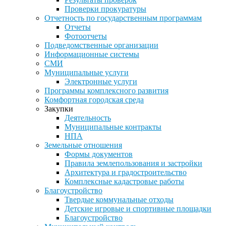
Проверки прокуратуры
Отчетность по государственным программам
Отчеты
Фотоотчеты
Подведомственные организации
Информационные системы
СМИ
Муниципальные услуги
Электронные услуги
Программы комплексного развития
Комфортная городская среда
Закупки
Деятельность
Муниципальные контракты
НПА
Земельные отношения
Формы документов
Правила землепользования и застройки
Архитектура и градостроительство
Комплексные кадастровые работы
Благоустройство
Твердые коммунальные отходы
Детские игровые и спортивные площадки
Благоустройство