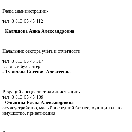
Глава администрации-
тел- 8-813-65-45-112
-
Каляшова Анна Александровна
Начальник сектора учёта и отчетности –
тел- 8-813-65-45-317
главный бухгалтер-
-
Турилова Евгения Алексеевна
Ведущий специалист администрации-
тел- 8-813-65-45-189
-
Ольшина Елена Александровна
Землеустройство, малый и средний бизнес, муниципальное
имущество, приватизация