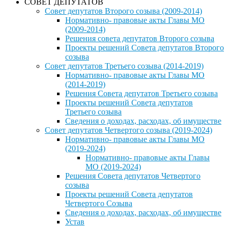
СОВЕТ ДЕПУТАТОВ
Совет депутатов Второго созыва (2009-2014)
Нормативно- правовые акты Главы МО
(2009-2014)
Решения совета депутатов Второго созыва
Проекты решений Совета депутатов Второго
созыва
Совет депутатов Третьего созыва (2014-2019)
Нормативно- правовые акты Главы МО
(2014-2019)
Решения Совета депутатов Третьего созыва
Проекты решений Совета депутатов
Третьего созыва
Сведения о доходах, расходах, об имуществе
Совет депутатов Четвертого созыва (2019-2024)
Нормативно- правовые акты Главы МО
(2019-2024)
Нормативно- правовые акты Главы
МО (2019-2024)
Решения Совета депутатов Четвертого
созыва
Проекты решений Совета депутатов
Четвертого Созыва
Сведения о доходах, расходах, об имуществе
Устав