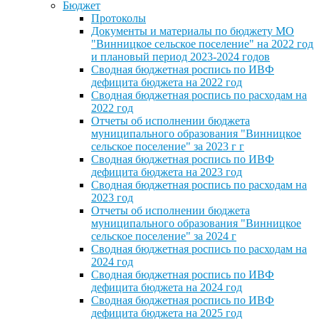
Бюджет
Протоколы
Документы и материалы по бюджету МО
"Винницкое сельское поселение" на 2022 год
и плановый период 2023-2024 годов
Сводная бюджетная роспись по ИВФ
дефицита бюджета на 2022 год
Сводная бюджетная роспись по расходам на
2022 год
Отчеты об исполнении бюджета
муниципального образования "Винницкое
сельское поселение" за 2023 г г
Сводная бюджетная роспись по ИВФ
дефицита бюджета на 2023 год
Сводная бюджетная роспись по расходам на
2023 год
Отчеты об исполнении бюджета
муниципального образования "Винницкое
сельское поселение" за 2024 г
Сводная бюджетная роспись по расходам на
2024 год
Сводная бюджетная роспись по ИВФ
дефицита бюджета на 2024 год
Сводная бюджетная роспись по ИВФ
дефицита бюджета на 2025 год