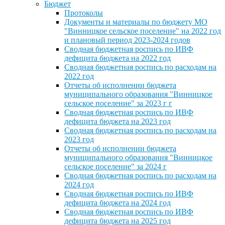
Бюджет
Протоколы
Документы и материалы по бюджету МО
"Винницкое сельское поселение" на 2022 год
и плановый период 2023-2024 годов
Сводная бюджетная роспись по ИВФ
дефицита бюджета на 2022 год
Сводная бюджетная роспись по расходам на
2022 год
Отчеты об исполнении бюджета
муниципального образования "Винницкое
сельское поселение" за 2023 г г
Сводная бюджетная роспись по ИВФ
дефицита бюджета на 2023 год
Сводная бюджетная роспись по расходам на
2023 год
Отчеты об исполнении бюджета
муниципального образования "Винницкое
сельское поселение" за 2024 г
Сводная бюджетная роспись по расходам на
2024 год
Сводная бюджетная роспись по ИВФ
дефицита бюджета на 2024 год
Сводная бюджетная роспись по ИВФ
дефицита бюджета на 2025 год