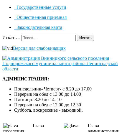
Государственные услуги
Общественная приемная
Законодательная карта
Искать...
Искать
Версия для слабовидящих
АДМИНИСТРАЦИЯ:
Понедельник- Четверг- с 8.20 до 17.00
Перерыв на обед с 13.00 до 14.00
Пятница- 8.20 до 14. 10
Перерыв на обед с 12.00 до 12.30
Суббота, воскресенье - выходной.
Глава
Глава
поселения
администрации