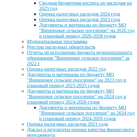
Сводная бюджетная роспись по расходам на
2025 год
Оценка налоговых расходов 2024 года
Оценка налоговых расходов 2023 года
Документы и материалы по бюджету МО
"Винницкое сельское поселение" на 2026 год
и плановый период 2026-2028 годов
Муниципальные программы
Реестры расходных обязательств
Отчеты об исполнении бюджета муниципального
образования "Винницкое сельское поселение" за
2022 г
Оценка налоговых расходов 2022 год
Документы и материалы по бюджету МО
"Винницкое сельское поселение" на 2023 год и
плановый период 2023-2025 годов
Документы и материалы по бюджету МО
"Винницкое сельское поселение" на 2024 год и
плановый период 2024-2026 годов
Документы и материалы по бюджету МО
"Винницкое сельское поселение" на 2024 год
и плановый период 2024-2026 годов
Оценка налоговых расходов 2021 года
Доклад и результаты оценки качества финансового
менеджмента