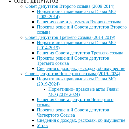
СОВЕТ ДЕПУТАТОВ
Совет депутатов Второго созыва (2009-2014)
Нормативно- правовые акты Главы МО
(2009-2014)
Решения совета депутатов Второго созыва
Проекты решений Совета депутатов Второго
созыва
Совет депутатов Третьего созыва (2014-2019)
Нормативно- правовые акты Главы МО
(2014-2019)
Решения Совета депутатов Третьего созыва
Проекты решений Совета депутатов
Третьего созыва
Сведения о доходах, расходах, об имуществе
Совет депутатов Четвертого созыва (2019-2024)
Нормативно- правовые акты Главы МО
(2019-2024)
Нормативно- правовые акты Главы
МО (2019-2024)
Решения Совета депутатов Четвертого
созыва
Проекты решений Совета депутатов
Четвертого Созыва
Сведения о доходах, расходах, об имуществе
Устав