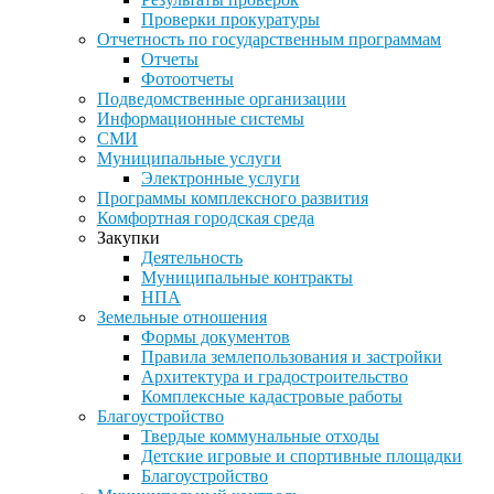
Проверки прокуратуры
Отчетность по государственным программам
Отчеты
Фотоотчеты
Подведомственные организации
Информационные системы
СМИ
Муниципальные услуги
Электронные услуги
Программы комплексного развития
Комфортная городская среда
Закупки
Деятельность
Муниципальные контракты
НПА
Земельные отношения
Формы документов
Правила землепользования и застройки
Архитектура и градостроительство
Комплексные кадастровые работы
Благоустройство
Твердые коммунальные отходы
Детские игровые и спортивные площадки
Благоустройство