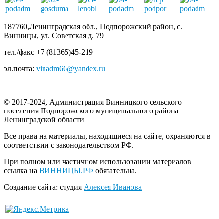
187760,Ленинградская обл., Подпорожский район, с.
Винницы, ул. Советская д. 79
тел./факс +7 (81365)45-219
эл.почта:
vinadm66@yandex.ru
© 2017-2024, Администрация Винницкого сельского
поселения Подпорожского муниципального района
Ленинградской области
Все права на материалы, находящиеся на сайте, охраняются в
соответствии с законодательством РФ.
При полном или частичном использовании материалов
ссылка на
ВИННИЦЫ.РФ
обязательна.
Создание сайта: студия
Алексея Иванова