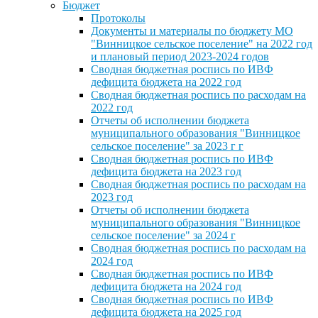
Бюджет
Протоколы
Документы и материалы по бюджету МО
"Винницкое сельское поселение" на 2022 год
и плановый период 2023-2024 годов
Сводная бюджетная роспись по ИВФ
дефицита бюджета на 2022 год
Сводная бюджетная роспись по расходам на
2022 год
Отчеты об исполнении бюджета
муниципального образования "Винницкое
сельское поселение" за 2023 г г
Сводная бюджетная роспись по ИВФ
дефицита бюджета на 2023 год
Сводная бюджетная роспись по расходам на
2023 год
Отчеты об исполнении бюджета
муниципального образования "Винницкое
сельское поселение" за 2024 г
Сводная бюджетная роспись по расходам на
2024 год
Сводная бюджетная роспись по ИВФ
дефицита бюджета на 2024 год
Сводная бюджетная роспись по ИВФ
дефицита бюджета на 2025 год