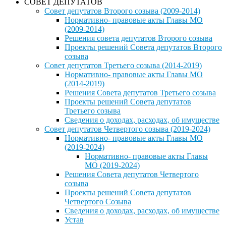
СОВЕТ ДЕПУТАТОВ
Совет депутатов Второго созыва (2009-2014)
Нормативно- правовые акты Главы МО
(2009-2014)
Решения совета депутатов Второго созыва
Проекты решений Совета депутатов Второго
созыва
Совет депутатов Третьего созыва (2014-2019)
Нормативно- правовые акты Главы МО
(2014-2019)
Решения Совета депутатов Третьего созыва
Проекты решений Совета депутатов
Третьего созыва
Сведения о доходах, расходах, об имуществе
Совет депутатов Четвертого созыва (2019-2024)
Нормативно- правовые акты Главы МО
(2019-2024)
Нормативно- правовые акты Главы
МО (2019-2024)
Решения Совета депутатов Четвертого
созыва
Проекты решений Совета депутатов
Четвертого Созыва
Сведения о доходах, расходах, об имуществе
Устав