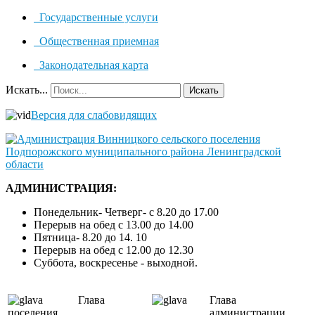
Государственные услуги
Общественная приемная
Законодательная карта
Искать...
Искать
Версия для слабовидящих
АДМИНИСТРАЦИЯ:
Понедельник- Четверг- с 8.20 до 17.00
Перерыв на обед с 13.00 до 14.00
Пятница- 8.20 до 14. 10
Перерыв на обед с 12.00 до 12.30
Суббота, воскресенье - выходной.
Глава
Глава
поселения
администрации