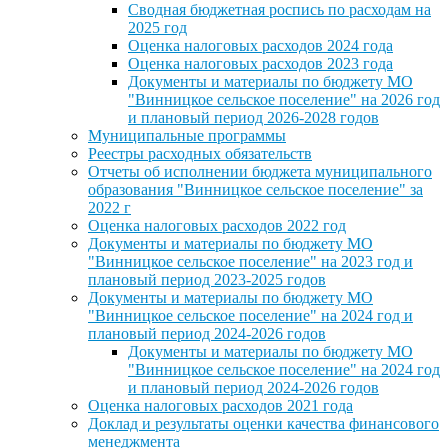
Сводная бюджетная роспись по расходам на
2025 год
Оценка налоговых расходов 2024 года
Оценка налоговых расходов 2023 года
Документы и материалы по бюджету МО
"Винницкое сельское поселение" на 2026 год
и плановый период 2026-2028 годов
Муниципальные программы
Реестры расходных обязательств
Отчеты об исполнении бюджета муниципального
образования "Винницкое сельское поселение" за
2022 г
Оценка налоговых расходов 2022 год
Документы и материалы по бюджету МО
"Винницкое сельское поселение" на 2023 год и
плановый период 2023-2025 годов
Документы и материалы по бюджету МО
"Винницкое сельское поселение" на 2024 год и
плановый период 2024-2026 годов
Документы и материалы по бюджету МО
"Винницкое сельское поселение" на 2024 год
и плановый период 2024-2026 годов
Оценка налоговых расходов 2021 года
Доклад и результаты оценки качества финансового
менеджмента