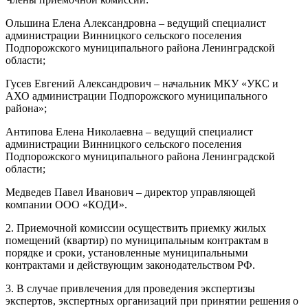
Ольшина Елена Александровна – ведущий специалист
администрации Винницкого сельского поселения
Подпорожского муниципального района Ленинградской
области;
Гусев Евгений Александрович – начальник МКУ «УКС и
АХО администрации Подпорожского муниципального
района»;
Антипова Елена Николаевна – ведущий специалист
администрации Винницкого сельского поселения
Подпорожского муниципального района Ленинградской
области;
Медведев Павел Иванович – директор управляющей
компании ООО «КОДИ».
2. Приемочной комиссии осуществить приемку жилых
помещений (квартир) по муниципальным контрактам в
порядке и сроки, установленные муниципальными
контрактами и действующим законодательством РФ.
3. В случае привлечения для проведения экспертизы
экспертов, экспертных организаций при принятии решения о