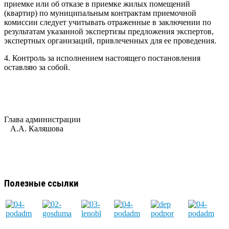
приемке или об отказе в приемке жилых помещений
(квартир) по муниципальным контрактам приемочной
комиссии следует учитывать отраженные в заключении по
результатам указанной экспертизы предложения экспертов,
экспертных организаций, привлеченных для ее проведения.
4. Контроль за исполнением настоящего постановления
оставляю за собой.
Глава администрации
А.А. Каляшова
Полезные ссылки