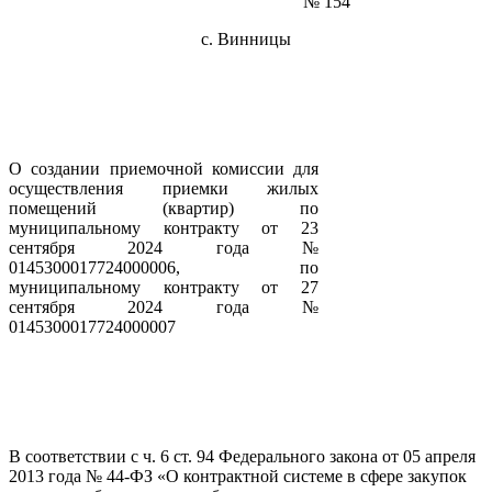
№ 154
с. Винницы
О создании приемочной комиссии для
осуществления приемки жилых
помещений (квартир) по
муниципальному контракту от 23
сентября 2024 года №
0145300017724000006, по
муниципальному контракту от 27
сентября 2024 года №
0145300017724000007
В соответствии с ч. 6 ст. 94 Федерального закона от 05 апреля
2013 года № 44-ФЗ «О контрактной системе в сфере закупок