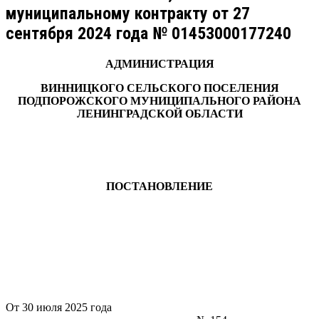
муниципальному контракту от 27
сентября 2024 года № 01453000177240
АДМИНИСТРАЦИЯ
ВИННИЦКОГО СЕЛЬСКОГО ПОСЕЛЕНИЯ
ПОДПОРОЖСКОГО МУНИЦИПАЛЬНОГО РАЙОНА
ЛЕНИНГРАДСКОЙ ОБЛАСТИ
ПОСТАНОВЛЕНИЕ
От 30 июля 2025 года