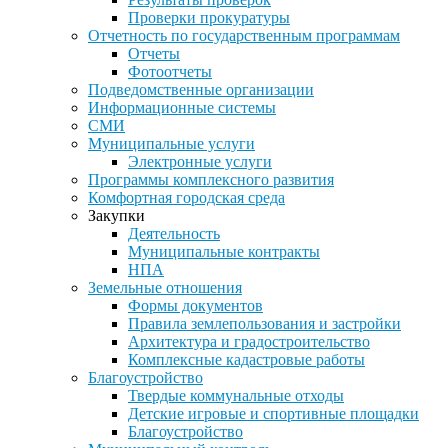
Проверки прокуратуры
Отчетность по государственным программам
Отчеты
Фотоотчеты
Подведомственные организации
Информационные системы
СМИ
Муниципальные услуги
Электронные услуги
Программы комплексного развития
Комфортная городская среда
Закупки
Деятельность
Муниципальные контракты
НПА
Земельные отношения
Формы документов
Правила землепользования и застройки
Архитектура и градостроительство
Комплексные кадастровые работы
Благоустройство
Твердые коммунальные отходы
Детские игровые и спортивные площадки
Благоустройство