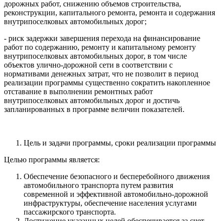
дорожных работ, снижению объемов строительства,
реконструкции, капитального ремонта, ремонта и содержания
внутрипоселковых автомобильных дорог;
- риск задержки завершения перехода на финансирование
работ по содержанию, ремонту и капитальному ремонту
внутрипоселковых автомобильных дорог, в том числе
объектов улично-дорожной сети в соответствии с
нормативами денежных затрат, что не позволит в период
реализации программы существенно сократить накопленное
отставание в выполнении ремонтных работ
внутрипоселковых автомобильных дорог и достичь
запланированных в программе величин показателей.
Цель и задачи программы, сроки реализации программы
Целью программы является:
Обеспечение безопасного и бесперебойного движения
автомобильного транспорта путем развития
современной и эффективной автомобильно-дорожной
инфраструктуры, обеспечение населения услугами
пассажирского транспорта.
Достижение указанных целей обеспечивается за счет