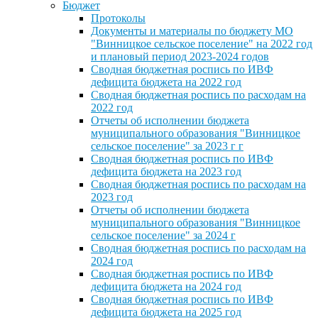
Бюджет
Протоколы
Документы и материалы по бюджету МО
"Винницкое сельское поселение" на 2022 год
и плановый период 2023-2024 годов
Сводная бюджетная роспись по ИВФ
дефицита бюджета на 2022 год
Сводная бюджетная роспись по расходам на
2022 год
Отчеты об исполнении бюджета
муниципального образования "Винницкое
сельское поселение" за 2023 г г
Сводная бюджетная роспись по ИВФ
дефицита бюджета на 2023 год
Сводная бюджетная роспись по расходам на
2023 год
Отчеты об исполнении бюджета
муниципального образования "Винницкое
сельское поселение" за 2024 г
Сводная бюджетная роспись по расходам на
2024 год
Сводная бюджетная роспись по ИВФ
дефицита бюджета на 2024 год
Сводная бюджетная роспись по ИВФ
дефицита бюджета на 2025 год