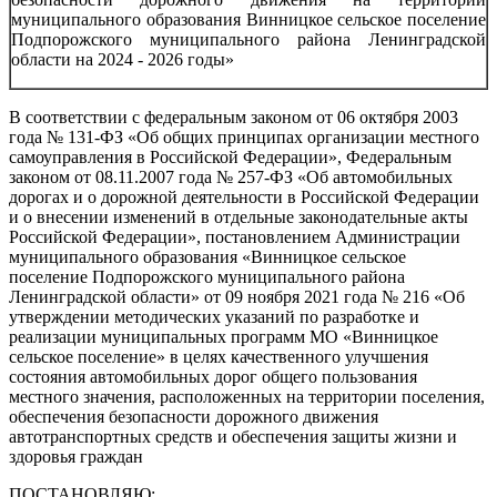
муниципального образования Винницкое сельское поселение
Подпорожского муниципального района Ленинградской
области на 2024 - 2026 годы»
В соответствии с федеральным законом от 06 октября 2003
года № 131-ФЗ «Об общих принципах организации местного
самоуправления в Российской Федерации», Федеральным
законом от 08.11.2007 года № 257-ФЗ «Об автомобильных
дорогах и о дорожной деятельности в Российской Федерации
и о внесении изменений в отдельные законодательные акты
Российской Федерации», постановлением Администрации
муниципального образования «Винницкое сельское
поселение Подпорожского муниципального района
Ленинградской области» от 09 ноября 2021 года № 216 «Об
утверждении методических указаний по разработке и
реализации муниципальных программ МО «Винницкое
сельское поселение» в целях качественного улучшения
состояния автомобильных дорог общего пользования
местного значения, расположенных на территории поселения,
обеспечения безопасности дорожного движения
автотранспортных средств и обеспечения защиты жизни и
здоровья граждан
ПОСТАНОВЛЯЮ: