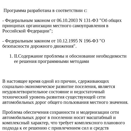
Программа разработана в соответствии с:
- Федеральным законом от 06.10.2003 N 131-ФЗ "Об общих
принципах организации местного самоуправления в
Российской Федерации";
- Федеральным законом от 10.12.1995 N 196-ФЗ "О
безопасности дорожного движения".
II.Содержание проблемы и обоснование необходимости
ее решения программными методами
В настоящее время одной из причин, сдерживающих
социально-экономическое развитие поселения, является
неудовлетворительное состояние и недостаточный
технический уровень развития существующей сети
автомобильных дорог общего пользования местного значения.
Проблема обеспечения сохранности и модернизации сети
автомобильных дорог в поселении носит масштабный и
комплексный характер, что требует комплексного планового
подхода к ее решению с привлечением сил и средств