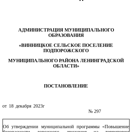
АДМИНИСТРАЦИЯ МУНИЦИПАЛЬНОГО
ОБРАЗОВАНИЯ
«ВИННИЦКОЕ СЕЛЬСКОЕ ПОСЕЛЕНИЕ
ПОДПОРОЖСКОГО
МУНИЦИПАЛЬНОГО РАЙОНА ЛЕНИНГРАДСКОЙ
ОБЛАСТИ»
ПОСТАНОВЛЕНИЕ
от 18 декабря 2023г
№ 297
Об утверждении муниципальной программы «Повышение
безопасности дорожного движения на территории