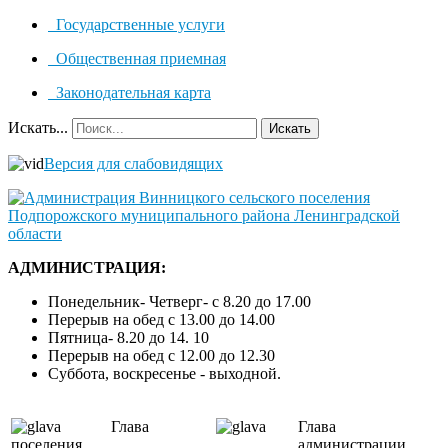
Государственные услуги
Общественная приемная
Законодательная карта
Искать...
Искать
Версия для слабовидящих
АДМИНИСТРАЦИЯ:
Понедельник- Четверг- с 8.20 до 17.00
Перерыв на обед с 13.00 до 14.00
Пятница- 8.20 до 14. 10
Перерыв на обед с 12.00 до 12.30
Суббота, воскресенье - выходной.
Глава
Глава
поселения
администрации