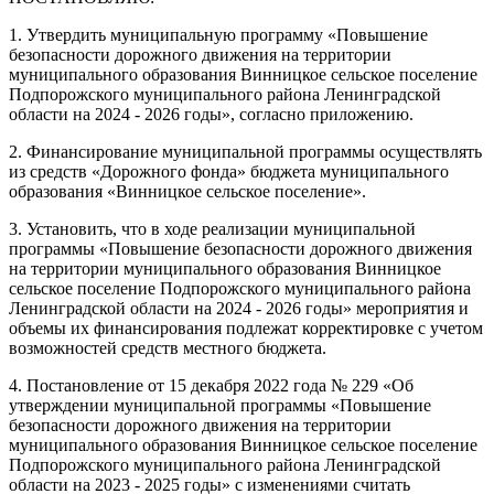
1. Утвердить муниципальную программу «Повышение
безопасности дорожного движения на территории
муниципального образования Винницкое сельское поселение
Подпорожского муниципального района Ленинградской
области на 2024 - 2026 годы», согласно приложению.
2. Финансирование муниципальной программы осуществлять
из средств «Дорожного фонда» бюджета муниципального
образования «Винницкое сельское поселение».
3. Установить, что в ходе реализации муниципальной
программы «Повышение безопасности дорожного движения
на территории муниципального образования Винницкое
сельское поселение Подпорожского муниципального района
Ленинградской области на 2024 - 2026 годы» мероприятия и
объемы их финансирования подлежат корректировке с учетом
возможностей средств местного бюджета.
4. Постановление от 15 декабря 2022 года № 229 «Об
утверждении муниципальной программы «Повышение
безопасности дорожного движения на территории
муниципального образования Винницкое сельское поселение
Подпорожского муниципального района Ленинградской
области на 2023 - 2025 годы» с изменениями считать