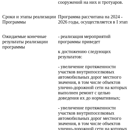
сооружений на них и тротуаров.
Сроки и этапы реализации
Программа рассчитана на 2024 -
Программы
2026 годы, осуществляется в I этап
Ожидаемые конечные
- реализация мероприятий
результаты реализации
программы приведет
программы
к достижению следующих
результатов:
- увеличение протяженности
участков внутрипоселковых
автомобильных дорог местного
значения, в том числе объектов
улично-дорожной сети на которых
выполнен ремонт с целью
доведения их до нормативных;
- увеличение протяженности
участков внутрипоселковых
автомобильных дорог местного
значения, в том числе объектов
улично-дорожной сети на которых