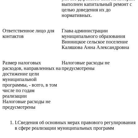
выполнен капитальный ремонт с
целью доведения их до
нормативных.
Ответственное лицо для
Глава администрации
контактов
муниципального образования
Винницкое сельское поселение
Каляшова Анна Александровна
Размер налоговых
Налоговые расходы не
расходов, направленных на
предусмотрены
достижение цели
муниципальной
программы, - всего, в том
числе по годам
реализации
Налоговые расходы не
предусмотрены
I.Сведения об основных мерах правового регулирования
в сфере реализации муниципальных программ