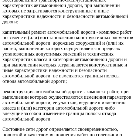
характеристик автомобильной дороги, при выполнении
которых не затрагиваются конструктивные и иные
характеристики надежности и безопасности автомобильной
дороги;
капитальный ремонт автомобильной дороги - комплекс работ
по замене и (или) восстановлению конструктивных элементов
автомобильной дороги, дорожных сооружений и (или) их
частей, выполнение которых осуществляется в пределах
установленных допустимых значений и технических
характеристик класса и категории автомобильной дороги и
при выполнении которых затрагиваются конструктивные и
иные характеристики надежности и безопасности
автомобильной дороги, не изменяются границы полосы
отвода автомобильной дороги;
реконструкция автомобильной дороги - комплекс работ, при
выполнении которых осуществляются изменения параметров
автомобильной дороги, ее участков, ведущие к изменению
класса и (или) категории автомобильной дороги либо
влекущие за собой изменение границы полосы отвода
автомобильной дороги.
Состояние сети дорог определяется своевременностью,
полнотой и качеством выполнения работ по содержанию,