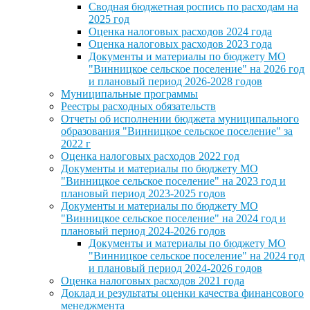
Сводная бюджетная роспись по расходам на
2025 год
Оценка налоговых расходов 2024 года
Оценка налоговых расходов 2023 года
Документы и материалы по бюджету МО
"Винницкое сельское поселение" на 2026 год
и плановый период 2026-2028 годов
Муниципальные программы
Реестры расходных обязательств
Отчеты об исполнении бюджета муниципального
образования "Винницкое сельское поселение" за
2022 г
Оценка налоговых расходов 2022 год
Документы и материалы по бюджету МО
"Винницкое сельское поселение" на 2023 год и
плановый период 2023-2025 годов
Документы и материалы по бюджету МО
"Винницкое сельское поселение" на 2024 год и
плановый период 2024-2026 годов
Документы и материалы по бюджету МО
"Винницкое сельское поселение" на 2024 год
и плановый период 2024-2026 годов
Оценка налоговых расходов 2021 года
Доклад и результаты оценки качества финансового
менеджмента