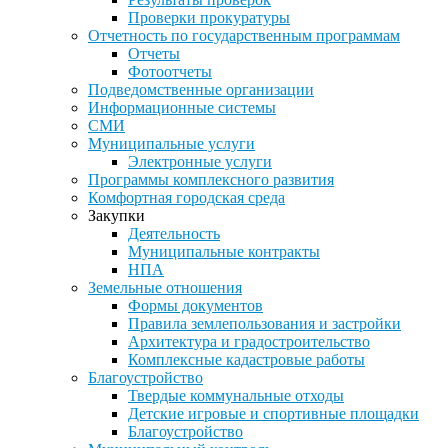
Проверки прокуратуры
Отчетность по государственным программам
Отчеты
Фотоотчеты
Подведомственные организации
Информационные системы
СМИ
Муниципальные услуги
Электронные услуги
Программы комплексного развития
Комфортная городская среда
Закупки
Деятельность
Муниципальные контракты
НПА
Земельные отношения
Формы документов
Правила землепользования и застройки
Архитектура и градостроительство
Комплексные кадастровые работы
Благоустройство
Твердые коммунальные отходы
Детские игровые и спортивные площадки
Благоустройство