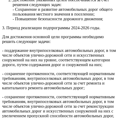
решения следующих задач:
- Сохранение и развитие автомобильных дорог общего
пользования местного значения в поселении;
- Повышение безопасности дорожного движения;
3. Период реализации подпрограммы 2024-2026 годы.
Для достижения основной цели программы необходимо
решить следующие задачи:
- поддержание внутрипоселковых автомобильных дорог, в том
числе объектов улично-дорожной сети и искусственных
сооружений на них на уровне, соответствующем категории
дороги, путем содержания дорог и сооружений на них;
- сохранение протяженности, соответствующей нормативным
требованиям, внутрипоселковых автомобильных дорог, в том
числе объектов улично-дорожной сети за счет ремонта и
капитального ремонта автомобильных дорог;
- сохранение протяженности, соответствующей нормативным
требованиям, внутрипоселковых автомобильных дорог, в том
числе объектов улично-дорожной сети за счет реконструкции
автомобильных дорог и искусственных сооружений на них с
увеличением пропускной способности автомобильных дорог,