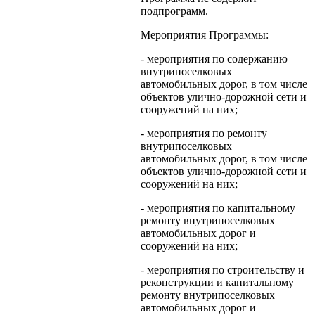
подпрограмм.
Мероприятия Программы:
- мероприятия по содержанию
внутрипоселковых
автомобильных дорог, в том числе
объектов улично-дорожной сети и
сооружений на них;
- мероприятия по ремонту
внутрипоселковых
автомобильных дорог, в том числе
объектов улично-дорожной сети и
сооружений на них;
- мероприятия по капитальному
ремонту внутрипоселковых
автомобильных дорог и
сооружений на них;
- мероприятия по строительству и
реконструкции и капитальному
ремонту внутрипоселковых
автомобильных дорог и