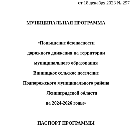
от 18 декабря 2023 № 297
МУНИЦИПАЛЬНАЯ ПРОГРАММА
«Повышение безопасности
дорожного движения на территории
муниципального образования
Винницкое сельское поселение
Подпорожского муниципального района
Ленинградской области
на 2024-2026 годы»
ПАСПОРТ ПРОГРАММЫ