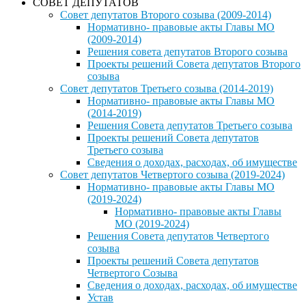
СОВЕТ ДЕПУТАТОВ
Совет депутатов Второго созыва (2009-2014)
Нормативно- правовые акты Главы МО
(2009-2014)
Решения совета депутатов Второго созыва
Проекты решений Совета депутатов Второго
созыва
Совет депутатов Третьего созыва (2014-2019)
Нормативно- правовые акты Главы МО
(2014-2019)
Решения Совета депутатов Третьего созыва
Проекты решений Совета депутатов
Третьего созыва
Сведения о доходах, расходах, об имуществе
Совет депутатов Четвертого созыва (2019-2024)
Нормативно- правовые акты Главы МО
(2019-2024)
Нормативно- правовые акты Главы
МО (2019-2024)
Решения Совета депутатов Четвертого
созыва
Проекты решений Совета депутатов
Четвертого Созыва
Сведения о доходах, расходах, об имуществе
Устав