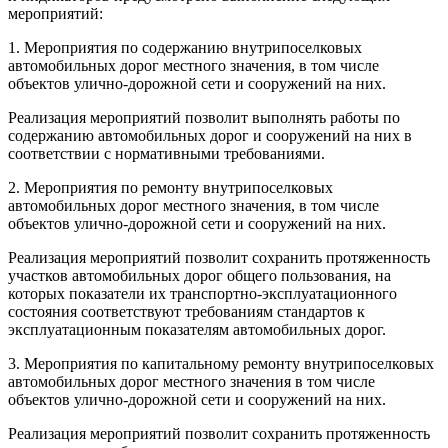
мероприятий:
1. Мероприятия по содержанию внутрипоселковых
автомобильных дорог местного значения, в том числе
объектов улично-дорожной сети и сооружений на них.
Реализация мероприятий позволит выполнять работы по
содержанию автомобильных дорог и сооружений на них в
соответствии с нормативными требованиями.
2. Мероприятия по ремонту внутрипоселковых
автомобильных дорог местного значения, в том числе
объектов улично-дорожной сети и сооружений на них.
Реализация мероприятий позволит сохранить протяженность
участков автомобильных дорог общего пользования, на
которых показатели их транспортно-эксплуатационного
состояния соответствуют требованиям стандартов к
эксплуатационным показателям автомобильных дорог.
3. Мероприятия по капитальному ремонту внутрипоселковых
автомобильных дорог местного значения в том числе
объектов улично-дорожной сети и сооружений на них.
Реализация мероприятий позволит сохранить протяженность