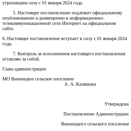
утратившим силу с 01 января 2024 года.
5. Настоящее постановление подлежит официальному
опубликованию и размещению в информационно-
телекоммуникационной сети Интернет на официальном
сайте.
6. Настоящее постановление вступает в силу с 01 января 2024
года.
7. Контроль за исполнением настоящего постановления
оставляю за собой.
Глава администрации
МО Винницкое сельское поселение
А. А. Каляшова
Утверждена
Постановление Администрации
Винницкого сельского поселения