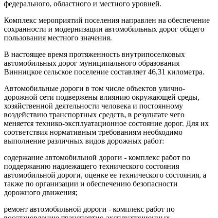
федерального, областного и местного уровней.
Комплекс мероприятий поселения направлен на обеспечение
сохранности и модернизации автомобильных дорог общего
пользования местного значения.
В настоящее время протяженность внутрипоселковых
автомобильных дорог муниципального образования
Винницкое сельское поселение составляет 46,31 километра.
Автомобильные дороги в том числе объектов улично-
дорожной сети подвержены влиянию окружающей среды,
хозяйственной деятельности человека и постоянному
воздействию транспортных средств, в результате чего
меняется технико-эксплуатационное состояние дорог. Для их
соответствия нормативным требованиям необходимо
выполнение различных видов дорожных работ:
содержание автомобильной дороги - комплекс работ по
поддержанию надлежащего технического состояния
автомобильной дороги, оценке ее технического состояния, а
также по организации и обеспечению безопасности
дорожного движения;
ремонт автомобильной дороги - комплекс работ по
восстановлению транспортно-эксплуатационных