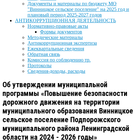
Документы и материалы по бюджету МО
"Винницкое сельское поселение" на 2025 год и
плановый период 2025-2027 годов
АНТИКОРРУПЦИОННАЯ ДЕЯТЕЛЬНОСТЬ
Нормативно-правовые акты
Формы документов
Методические материалы
Антикоррупционная экспертиза
Ежеквартальные сведения
Обратная связь
Комиссия по соблюдению тр.
Протоколы
Сведения-доходы, расходы
Об утверждении муниципальной
программы «Повышение безопасности
дорожного движения на территории
муниципального образования Винницкое
сельское поселение Подпорожского
муниципального района Ленинградской
области на 2024 - 2026 годы»