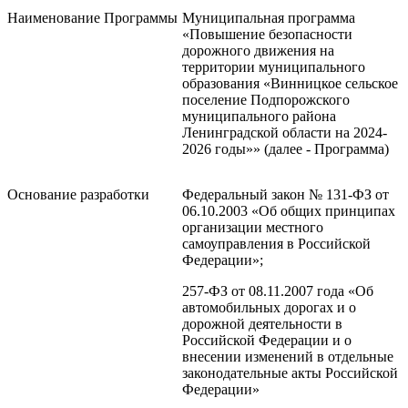
Наименование Программы
Муниципальная программа
«Повышение безопасности
дорожного движения на
территории муниципального
образования «Винницкое сельское
поселение Подпорожского
муниципального района
Ленинградской области на 2024-
2026 годы»» (далее - Программа)
Основание разработки
Федеральный закон № 131-ФЗ от
06.10.2003 «Об общих принципах
организации местного
самоуправления в Российской
Федерации»;
257-ФЗ от 08.11.2007 года «Об
автомобильных дорогах и о
дорожной деятельности в
Российской Федерации и о
внесении изменений в отдельные
законодательные акты Российской
Федерации»