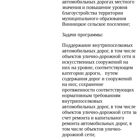
автомобильных дорогах местного
значения и повышение уровня
благоустройства территории
муниципального образования
Винницкое сельское поселение;
Задачи программы:
Поддержание внутрипоселковых
автомобильных дорог, в том числе
объектов улично-дорожной сети и
искусственных сооружений на
них на уровне, соответствующем
категории дороги, путем
содержания дорог и сооружений
на них; сохранение
протяженности соответствующих
нормативным требованиям
внутрипоселковых
автомобильных дорог, в том числе
объектов улично-дорожной сети за
счет ремонта и капитального
ремонта автомобильных дорог, в
том числе объектов улично-
дорожной сети;