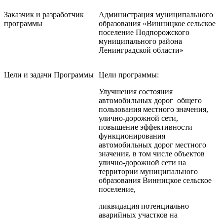
Заказчик и разработчик
Администрация муниципального
программы
образования «Винницкое сельское
поселение Подпорожского
муниципального района
Ленинградской области»
Цели и задачи Программы
Цели программы:
Улучшения состояния
автомобильных дорог общего
пользования местного значения,
улично-дорожной сети,
повышение эффективности
функционирования
автомобильных дорог местного
значения, в том числе объектов
улично-дорожной сети на
территории муниципального
образования Винницкое сельское
поселение,
ликвидация потенциально
аварийных участков на