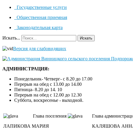
Государственные услуги
Общественная приемная
Законодательная карта
Искать...
Искать
Версия для слабовидящих
АДМИНИСТРАЦИЯ:
Понедельник- Четверг- с 8.20 до 17.00
Перерыв на обед с 13.00 до 14.00
Пятница- 8.20 до 14. 10
Перерыв на обед с 12.00 до 12.30
Суббота, воскресенье - выходной.
Глава поселения
Глава администрац
ЛАПИКОВА МАРИЯ
КАЛЯШОВА АНН