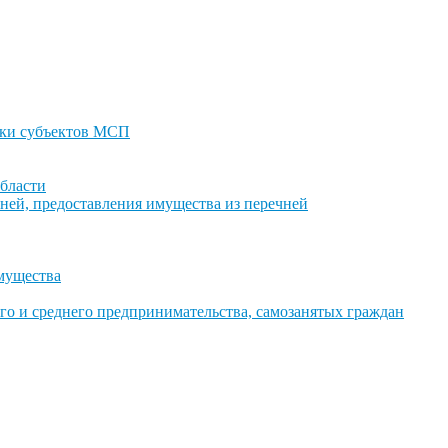
ки субъектов МСП
бласти
ней, предоставления имущества из перечней
имущества
го и среднего предпринимательства, самозанятых граждан