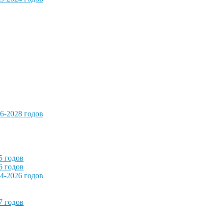
6-2028 годов
5 годов
6 годов
4-2026 годов
7 годов