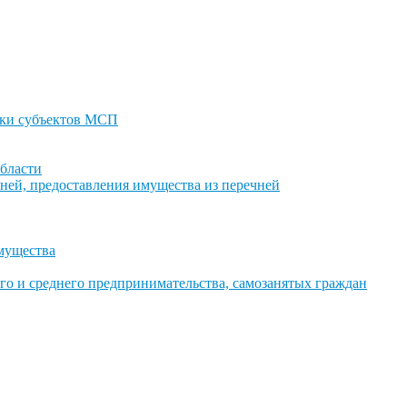
ки субъектов МСП
бласти
ней, предоставления имущества из перечней
имущества
го и среднего предпринимательства, самозанятых граждан