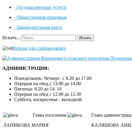
Государственные услуги
Общественная приемная
Законодательная карта
Искать...
Искать
Версия для слабовидящих
АДМИНИСТРАЦИЯ:
Понедельник- Четверг- с 8.20 до 17.00
Перерыв на обед с 13.00 до 14.00
Пятница- 8.20 до 14. 10
Перерыв на обед с 12.00 до 12.30
Суббота, воскресенье - выходной.
Глава поселения
Глава администрац
ЛАПИКОВА МАРИЯ
КАЛЯШОВА АНН