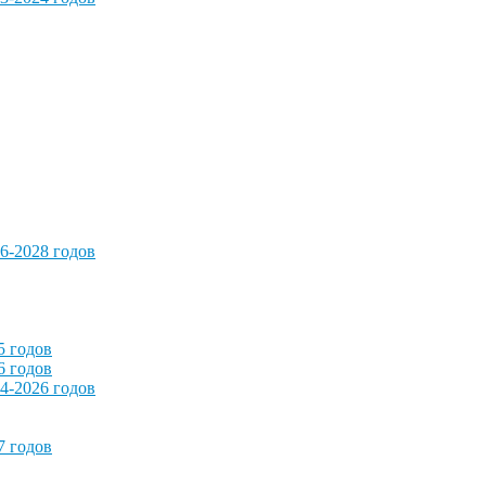
6-2028 годов
5 годов
6 годов
4-2026 годов
7 годов