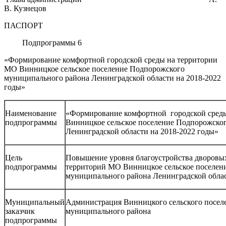
В. Кузнецов
ПАСПОРТ
Подпрограммы 6
«Формирование комфортной городской среды на территории
МО Винницкое сельское поселение Подпорожского
муниципального района Ленинградской области на 2018-2022
годы»
Наименование
«Формирование комфортной городской сред
подпрограммы
Винницкое сельское поселение Подпорожско
Ленинградской области на 2018-2022 годы»
Цель
Повышение уровня благоустройства дворовы
подпрограммы
территорий МО Винницкое сельское поселен
муниципального района Ленинградской обла
Муниципальный
Администрация Винницкого сельского посел
заказчик
муниципального района
подпрограммы