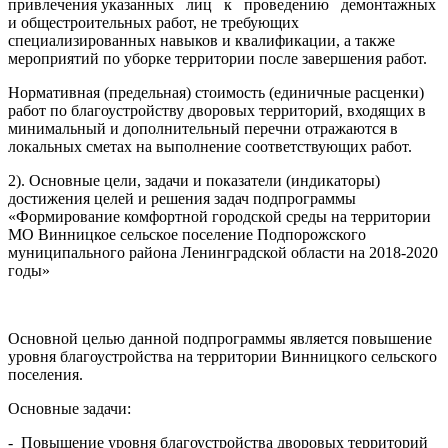
привлечения указанных лиц к проведению демонтажных
и общестроительных работ, не требующих
специализированных навыков и квалификации, а также
мероприятий по уборке территории после завершения работ.
Нормативная (предельная) стоимость (единичные расценки)
работ по благоустройству дворовых территорий, входящих в
минимальный и дополнительный перечни отражаются в
локальных сметах на выполнение соответствующих работ.
2). Основные цели, задачи и показатели (индикаторы)
достижения целей и решения задач подпрограммы
«Формирование комфортной городской среды на территории
МО Винницкое сельское поселение Подпорожского
муниципального района Ленинградской области на 2018-2020
годы»
Основной целью данной подпрограммы является повышение
уровня благоустройства на территории Винницкого сельского
поселения.
Основные задачи:
- Повышение уровня благоустройства дворовых территорий