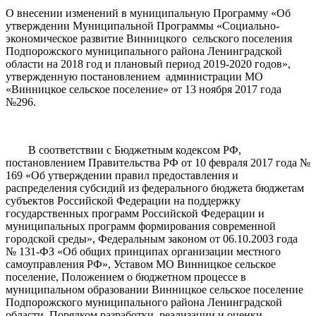
О внесении изменений в муниципальную Программу «Об
утверждении Муниципальной Программы «Социально-
экономическое развитие Винницкого сельского поселения
Подпорожского муниципального района Ленинградской
области на 2018 год и плановый период 2019-2020 годов»,
утвержденную постановлением администрации МО
«Винницкое сельское поселение» от 13 ноября 2017 года
№296.
В соответствии с Бюджетным кодексом РФ,
постановлением Правительства РФ от 10 февраля 2017 года №
169 «Об утверждении правил предоставления и
распределения субсидий из федерального бюджета бюджетам
субъектов Российской Федерации на поддержку
государственных программ Российской Федерации и
муниципальных программ формирования современной
городской среды», Федеральным законом от 06.10.2003 года
№ 131-ФЗ «Об общих принципах организации местного
самоуправления РФ», Уставом МО Винницкое сельское
поселение, Положением о бюджетном процессе в
муниципальном образовании Винницкое сельское поселение
Подпорожского муниципального района Ленинградской
области, Порядком разработки, реализации и оценки