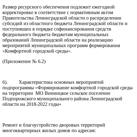
Размер ресурсного обеспечения подлежит ежегодной
корректировке в соответствие с нормативным актом
Правительства Ленинградской области о распределении
субсидий из областного бюджета Ленинградской области и
поступивших в порядке софинансирования средств
федерального бюджета бюджетам муниципальных
образований Ленинградской области на реализацию
мероприятий муниципальных программ формирования
«Комфортной городской среды».
(Приложение № 6.2)
6). Характеристика основных мероприятий
подпрограммы «Формирование комфортной городской среды
на территории МО Винницкое сельское поселение
Подпорожского муниципального района Ленинградской
области на 2018-2022 годы»
Ремонт и благоустройство дворовых территорий
многоквартирных жилых домов по адресам: