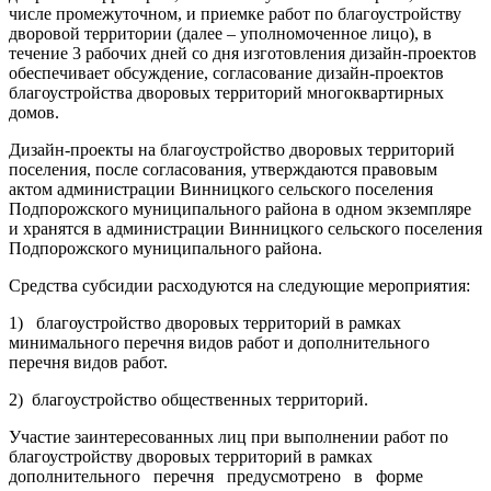
числе промежуточном, и приемке работ по благоустройству
дворовой территории (далее – уполномоченное лицо), в
течение 3 рабочих дней со дня изготовления дизайн-проектов
обеспечивает обсуждение, согласование дизайн-проектов
благоустройства дворовых территорий многоквартирных
домов.
Дизайн-проекты на благоустройство дворовых территорий
поселения, после согласования, утверждаются правовым
актом администрации Винницкого сельского поселения
Подпорожского муниципального района в одном экземпляре
и хранятся в администрации Винницкого сельского поселения
Подпорожского муниципального района.
Средства субсидии расходуются на следующие мероприятия:
1) благоустройство дворовых территорий в рамках
минимального перечня видов работ и дополнительного
перечня видов работ.
2) благоустройство общественных территорий.
Участие заинтересованных лиц при выполнении работ по
благоустройству дворовых территорий в рамках
дополнительного перечня предусмотрено в форме