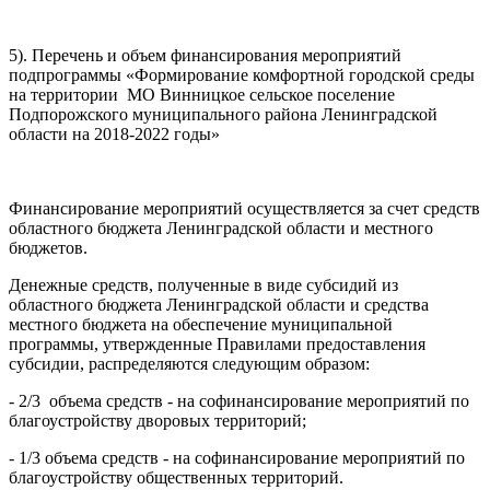
5). Перечень и объем финансирования мероприятий
подпрограммы «Формирование комфортной городской среды
на территории МО Винницкое сельское поселение
Подпорожского муниципального района Ленинградской
области на 2018-2022 годы»
Финансирование мероприятий осуществляется за счет средств
областного бюджета Ленинградской области и местного
бюджетов.
Денежные средств, полученные в виде субсидий из
областного бюджета Ленинградской области и средства
местного бюджета на обеспечение муниципальной
программы, утвержденные Правилами предоставления
субсидии, распределяются следующим образом:
- 2/3 объема средств - на софинансирование мероприятий по
благоустройству дворовых территорий;
- 1/3 объема средств - на софинансирование мероприятий по
благоустройству общественных территорий.