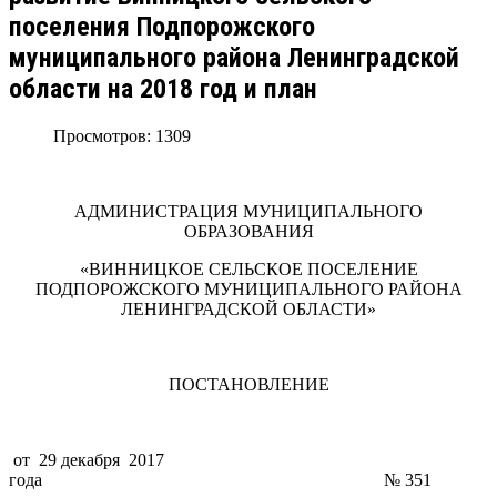
поселения Подпорожского
муниципального района Ленинградской
области на 2018 год и план
Просмотров: 1309
АДМИНИСТРАЦИЯ МУНИЦИПАЛЬНОГО
ОБРАЗОВАНИЯ
«ВИННИЦКОЕ СЕЛЬСКОЕ ПОСЕЛЕНИЕ
ПОДПОРОЖСКОГО МУНИЦИПАЛЬНОГО РАЙОНА
ЛЕНИНГРАДСКОЙ ОБЛАСТИ»
ПОСТАНОВЛЕНИЕ
от 29 декабря 2017
года № 351