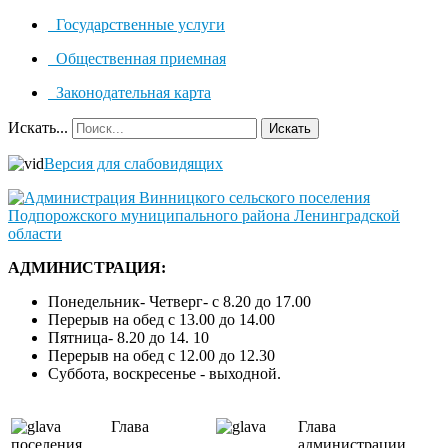
Государственные услуги
Общественная приемная
Законодательная карта
Искать...
Искать
Версия для слабовидящих
АДМИНИСТРАЦИЯ:
Понедельник- Четверг- с 8.20 до 17.00
Перерыв на обед с 13.00 до 14.00
Пятница- 8.20 до 14. 10
Перерыв на обед с 12.00 до 12.30
Суббота, воскресенье - выходной.
Глава
Глава
поселения
администрации