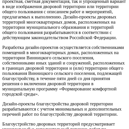
проектная, сметная документация, так и упрощенный вариант
в виде изображения дворовой территории или территории
общего пользования с описанием работ и мероприятий,
предлагаемых к выполнению. Дизайн-проекты дворовых
территорий многоквартирных домов, расположенных на
территории муниципального образования и территорий
общего пользования разрабатываются в соответствии с
действующим законодательством Российской Федерации.
Разработка дизайн-проектов осуществляется собственниками
помещений в многоквартирных домах, расположенных на
территории Винницкого сельского поселения,
собственниками иных зданий и сооружений, расположенных
в границах дворовой территории и (или) территории общего
пользования Винницкого сельского поселения, подлежащей
благоустройству, в течение пяти дней со дня принятия
решения о включении дворовой территории в
муниципальную программу «Формирование комфортной
городской среды».
Дизайн-проекты благоустройства дворовой территории
разрабатываются с учетом минимальных и дополнительных
перечней работ по благоустройству дворовой территории.
Благоустройство дворовых территорий предусматривает