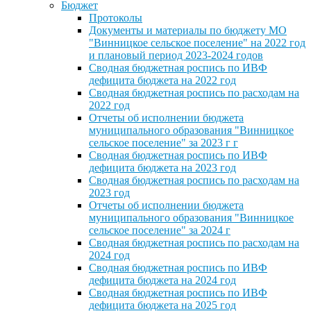
Бюджет
Протоколы
Документы и материалы по бюджету МО
"Винницкое сельское поселение" на 2022 год
и плановый период 2023-2024 годов
Сводная бюджетная роспись по ИВФ
дефицита бюджета на 2022 год
Сводная бюджетная роспись по расходам на
2022 год
Отчеты об исполнении бюджета
муниципального образования "Винницкое
сельское поселение" за 2023 г г
Сводная бюджетная роспись по ИВФ
дефицита бюджета на 2023 год
Сводная бюджетная роспись по расходам на
2023 год
Отчеты об исполнении бюджета
муниципального образования "Винницкое
сельское поселение" за 2024 г
Сводная бюджетная роспись по расходам на
2024 год
Сводная бюджетная роспись по ИВФ
дефицита бюджета на 2024 год
Сводная бюджетная роспись по ИВФ
дефицита бюджета на 2025 год