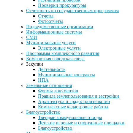
Проверки прокуратуры
Отчетность по государственным программам
Отчеты
Фотоотчеты
Подведомственные организации
Информационные системы
СМИ
Муниципальные услуги
Электронные услуги
Программы комплексного развития
Комфортная городская среда
Закупки
Деятельность
Муниципальные контракты
НПА
Земельные отношения
Формы документов
Правила землепользования и застройки
Архитектура и градостроительство
Комплексные кадастровые работы
Благоустройство
Твердые коммунальные отходы
Детские игровые и спортивные площадки
Благоустройство