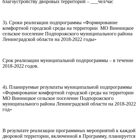
благоустройству дворовых территорий – ___чел/час
3). Сроки реализации подпрограммы «Формирование
комфортной городской среды на территории МО Винницкое
сельское поселение Подпорожского муниципального района
Ленинградской области на 2018-2022 годы»
Срок реализации муниципальной подпрограммы – в течение
2018-2022 годов.
4). Планируемые результаты муниципальной подпрограммы
«Формирование комфортной городской среды на территории
МО Винницкое сельское поселение Подпорожского
муниципального района Ленинградской области на 2018-2022
год»
В результате реализации программных мероприятий к каждой
дворовой территории, включенной в Программу, планируется