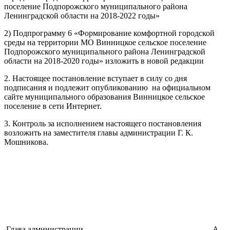
поселение Подпорожского муниципального района
Ленинградской области на 2018-2022 годы»
2) Подпрограмму 6 «Формирование комфортной городской
среды на территории МО Винницкое сельское поселение
Подпорожского муниципального района Ленинградской
области на 2018-2020 годы» изложить в новой редакции
2. Настоящее постановление вступает в силу со дня
подписания и подлежит опубликованию на официальном
сайте муниципального образования Винницкое сельское
поселение в сети Интернет.
3. Контроль за исполнением настоящего постановления
возложить на заместителя главы администрации Г. К.
Мошникова.
Глава администрации А.