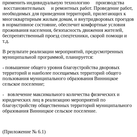
применить индивидуальную технологию производства
восстановительных и ремонтных работ. Проведение работ,
необходимых для приведения территорий, прилегающих к
многоквартирным жилым домам, и внутридворовых проездов
в нормативное состояние, обеспечит комфортные условия
проживания населения, безопасность движения жителей,
беспрепятственный проезд спецтехники, скорой помощи и
т.д.
В результате реализации мероприятий, предусмотренных
муниципальной программой, планируется:
- повышение общего уровня благоустройства дворовых
территорий и наиболее посещаемых территорий общего
пользования муниципального образования Винницкое
сельское поселение;
- вовлечение максимального количества физических и
юридических лиц в реализацию мероприятий по
благоустройству общественных территорий муниципального
образования Винницкое сельское поселение.
(Приложение № 6.1)