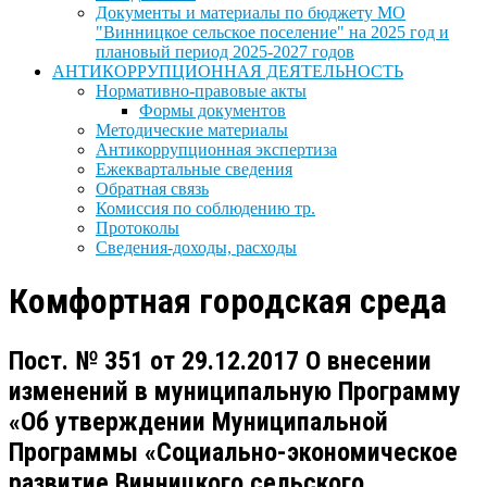
Документы и материалы по бюджету МО
"Винницкое сельское поселение" на 2025 год и
плановый период 2025-2027 годов
АНТИКОРРУПЦИОННАЯ ДЕЯТЕЛЬНОСТЬ
Нормативно-правовые акты
Формы документов
Методические материалы
Антикоррупционная экспертиза
Ежеквартальные сведения
Обратная связь
Комиссия по соблюдению тр.
Протоколы
Сведения-доходы, расходы
Комфортная городская среда
Пост. № 351 от 29.12.2017 О внесении
изменений в муниципальную Программу
«Об утверждении Муниципальной
Программы «Социально-экономическое
развитие Винницкого сельского