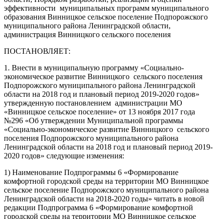
эффективности муниципальных программ муниципального
образования Винницкое сельское поселение Подпорожского
муниципального района Ленинградской области,
администрация Винницкого сельского поселения
ПОСТАНОВЛЯЕТ:
1. Внести в муниципальную программу «Социально-
экономическое развитие Винницкого сельского поселения
Подпорожского муниципального района Ленинградской
области на 2018 год и плановый период 2019-2020 годов»
утвержденную постановлением администрации МО
«Винницкое сельское поселение» от 13 ноября 2017 года
№296 «Об утверждении Муниципальной программы
«Социально-экономическое развитие Винницкого сельского
поселения Подпорожского муниципального района
Ленинградской области на 2018 год и плановый период 2019-
2020 годов» следующие изменения:
1) Наименование Подпрограммы 6 «Формирование
комфортной городской среды на территории МО Винницкое
сельское поселение Подпорожского муниципального района
Ленинградской области на 2018-2020 годы» читать в новой
редакции Подпрограмма 6 «Формирование комфортной
городской среды на территории МО Винницкое сельское