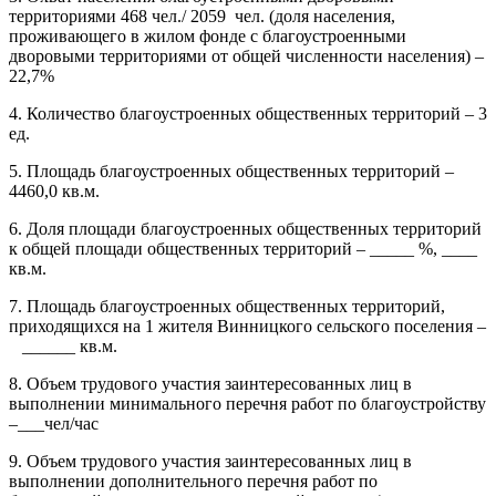
территориями 468 чел./ 2059 чел. (доля населения,
проживающего в жилом фонде с благоустроенными
дворовыми территориями от общей численности населения) –
22,7%
4. Количество благоустроенных общественных территорий – 3
ед.
5. Площадь благоустроенных общественных территорий –
4460,0 кв.м.
6. Доля площади благоустроенных общественных территорий
к общей площади общественных территорий – _____ %, ____
кв.м.
7. Площадь благоустроенных общественных территорий,
приходящихся на 1 жителя Винницкого сельского поселения –
______ кв.м.
8. Объем трудового участия заинтересованных лиц в
выполнении минимального перечня работ по благоустройству
–___чел/час
9. Объем трудового участия заинтересованных лиц в
выполнении дополнительного перечня работ по