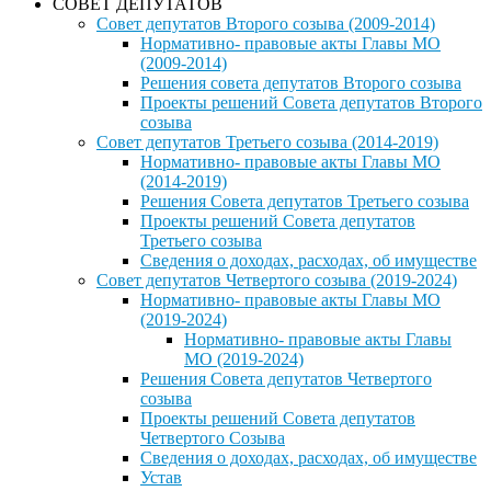
СОВЕТ ДЕПУТАТОВ
Совет депутатов Второго созыва (2009-2014)
Нормативно- правовые акты Главы МО
(2009-2014)
Решения совета депутатов Второго созыва
Проекты решений Совета депутатов Второго
созыва
Совет депутатов Третьего созыва (2014-2019)
Нормативно- правовые акты Главы МО
(2014-2019)
Решения Совета депутатов Третьего созыва
Проекты решений Совета депутатов
Третьего созыва
Сведения о доходах, расходах, об имуществе
Совет депутатов Четвертого созыва (2019-2024)
Нормативно- правовые акты Главы МО
(2019-2024)
Нормативно- правовые акты Главы
МО (2019-2024)
Решения Совета депутатов Четвертого
созыва
Проекты решений Совета депутатов
Четвертого Созыва
Сведения о доходах, расходах, об имуществе
Устав