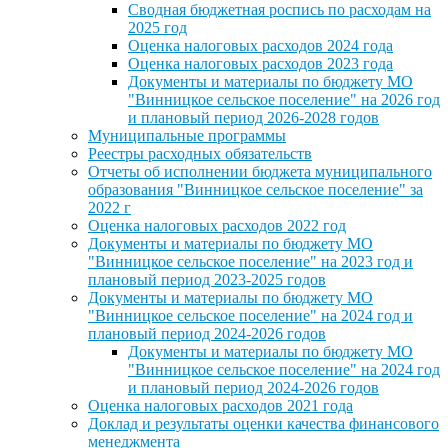
Сводная бюджетная роспись по расходам на
2025 год
Оценка налоговых расходов 2024 года
Оценка налоговых расходов 2023 года
Документы и материалы по бюджету МО
"Винницкое сельское поселение" на 2026 год
и плановый период 2026-2028 годов
Муниципальные программы
Реестры расходных обязательств
Отчеты об исполнении бюджета муниципального
образования "Винницкое сельское поселение" за
2022 г
Оценка налоговых расходов 2022 год
Документы и материалы по бюджету МО
"Винницкое сельское поселение" на 2023 год и
плановый период 2023-2025 годов
Документы и материалы по бюджету МО
"Винницкое сельское поселение" на 2024 год и
плановый период 2024-2026 годов
Документы и материалы по бюджету МО
"Винницкое сельское поселение" на 2024 год
и плановый период 2024-2026 годов
Оценка налоговых расходов 2021 года
Доклад и результаты оценки качества финансового
менеджмента