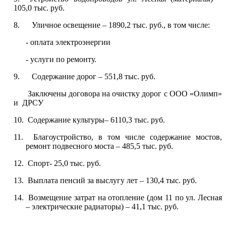
105,0 тыс. руб.
8. Уличное освещение – 1890,2 тыс. руб., в том числе:
- оплата электроэнергии
- услуги по ремонту.
9. Содержание дорог – 551,8 тыс. руб.
Заключены договора на очистку дорог с ООО «Олимп»
и ДРСУ
10. Содержание культуры– 6110,3 тыс. руб.
11. Благоустройство, в том числе содержание мостов,
ремонт подвесного моста – 485,5 тыс. руб.
12. Спорт- 25,0 тыс. руб.
13. Выплата пенсий за выслугу лет – 130,4 тыс. руб.
14. Возмещение затрат на отопление (дом 11 по ул. Лесная
– электрические радиаторы) – 41,1 тыс. руб.