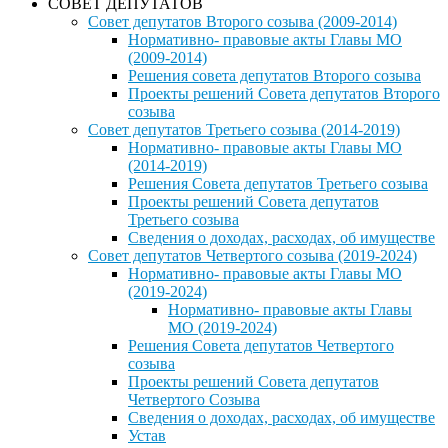
СОВЕТ ДЕПУТАТОВ
Совет депутатов Второго созыва (2009-2014)
Нормативно- правовые акты Главы МО
(2009-2014)
Решения совета депутатов Второго созыва
Проекты решений Совета депутатов Второго
созыва
Совет депутатов Третьего созыва (2014-2019)
Нормативно- правовые акты Главы МО
(2014-2019)
Решения Совета депутатов Третьего созыва
Проекты решений Совета депутатов
Третьего созыва
Сведения о доходах, расходах, об имуществе
Совет депутатов Четвертого созыва (2019-2024)
Нормативно- правовые акты Главы МО
(2019-2024)
Нормативно- правовые акты Главы
МО (2019-2024)
Решения Совета депутатов Четвертого
созыва
Проекты решений Совета депутатов
Четвертого Созыва
Сведения о доходах, расходах, об имуществе
Устав