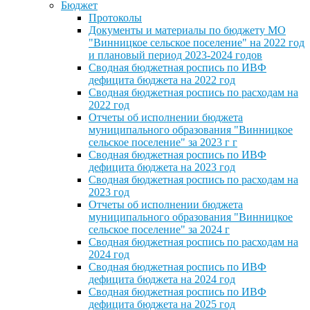
Бюджет
Протоколы
Документы и материалы по бюджету МО
"Винницкое сельское поселение" на 2022 год
и плановый период 2023-2024 годов
Сводная бюджетная роспись по ИВФ
дефицита бюджета на 2022 год
Сводная бюджетная роспись по расходам на
2022 год
Отчеты об исполнении бюджета
муниципального образования "Винницкое
сельское поселение" за 2023 г г
Сводная бюджетная роспись по ИВФ
дефицита бюджета на 2023 год
Сводная бюджетная роспись по расходам на
2023 год
Отчеты об исполнении бюджета
муниципального образования "Винницкое
сельское поселение" за 2024 г
Сводная бюджетная роспись по расходам на
2024 год
Сводная бюджетная роспись по ИВФ
дефицита бюджета на 2024 год
Сводная бюджетная роспись по ИВФ
дефицита бюджета на 2025 год