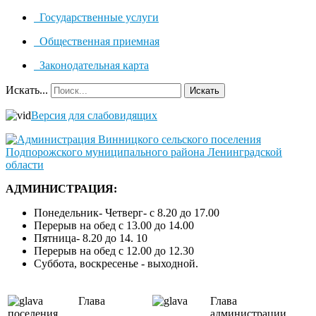
Государственные услуги
Общественная приемная
Законодательная карта
Искать...
Искать
Версия для слабовидящих
АДМИНИСТРАЦИЯ:
Понедельник- Четверг- с 8.20 до 17.00
Перерыв на обед с 13.00 до 14.00
Пятница- 8.20 до 14. 10
Перерыв на обед с 12.00 до 12.30
Суббота, воскресенье - выходной.
Глава
Глава
поселения
администрации