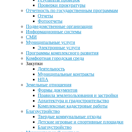
Проверки прокуратуры
Отчетность по государственным программам
Отчеты
Фотоотчеты
Подведомственные организации
Информационные системы
СМИ
Муниципальные услуги
Электронные услуги
Программы комплексного развития
Комфортная городская среда
Закупки
Деятельность
Муниципальные контракты
НПА
Земельные отношения
Формы документов
Правила землепользования и застройки
Архитектура и градостроительство
Комплексные кадастровые работы
Благоустройство
Твердые коммунальные отходы
Детские игровые и спортивные площадки
Благоустройство