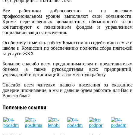
- 0,5 уборщицы.- Шатилова Л.М.
Все работники добросовестно и на высоком
профессиональном уровне выполняют свои обязанности.
Кроме перечисленных должностных обязанностей тесно
контактируют с пенсионным фондом и управлением
социальной защиты населения.
Особо хочу отметить работу Комиссии по содействию семье и
школе и Комиссии по обеспечению полноты сбора платежей
за услуги ЖКХ
Большое спасибо всем предпринимателям и представителям
бизнеса, а также руководителям всех предприятий,
учреждений и организаций за совместную работу.
Спасибо всем жителям нашего поселения за оказанное
доверие ипонимание, а мы и дальше будем работать для Вас и
Вашего блага.
Полезные ссылки