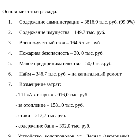
Основные статьи расхода:
1. Содержание администрации – 3816,9 тыс. руб. (99,0%)
2. Содержание имущества – 149,7 тыс. руб.
3. Военно-учетный стол – 164,5 тыс. руб.
4. Пожарная безопасность – 30, 0 тыс. руб.
5. Малое предпринимательство – 50,0 тыс.руб.
6. Найм – 346,7 тыс. руб. – на капитальный ремонт
7. Возмещение затрат:
- ТП «Автогарнт» - 916,0 тыс. руб.
- за отопление – 1581,0 тыс. руб.
- стоки – 212,7 тыс. руб.
- содержание бани – 392,0 тыс. руб.
9. Устройство водопроводов ул. Лесная (материалы) –