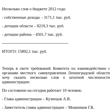
Несколько слов о бюджете 2012 года:
- собственные доходы – 3171,1 тыс. руб.
- дотации области – 8219,3 тыс. руб.
- дотации района – 4501,7 тыс. руб.
-----------------------------------------------------
ИТОГО: 15892,1 тыс. руб.
Теперь в свете требований Комитета по взаимодействию с
органами местного самоуправления Ленинградской области
хочу сказать несколько слов о штатной численности
администрации:
По состоянию на сегодня работает 10 человек:
- Глава администрации – Кузнецов А.В.
- Заместитель главы администрации – Мошников Г.К.