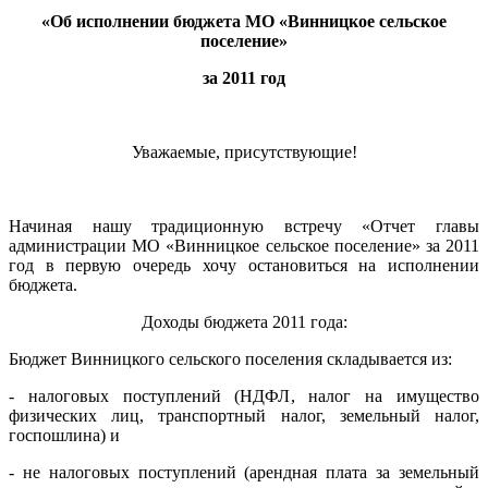
«Об исполнении бюджета МО «Винницкое сельское
поселение»
за 2011 год
Уважаемые, присутствующие!
Начиная нашу традиционную встречу «Отчет главы
администрации МО «Винницкое сельское поселение» за 2011
год в первую очередь хочу остановиться на исполнении
бюджета.
Доходы бюджета 2011 года:
Бюджет Винницкого сельского поселения складывается из:
- налоговых поступлений (НДФЛ, налог на имущество
физических лиц, транспортный налог, земельный налог,
госпошлина) и
- не налоговых поступлений (арендная плата за земельный