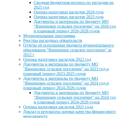
Сводная бюджетная роспись по расходам на
2025 год
Оценка налоговых расходов 2024 года
Оценка налоговых расходов 2023 года
Документы и материалы по бюджету МО
"Винницкое сельское поселение" на 2026 год
и плановый период 2026-2028 годов
Муниципальные программы
Реестры расходных обязательств
Отчеты об исполнении бюджета муниципального
образования "Винницкое сельское поселение" за
2022 г
Оценка налоговых расходов 2022 год
Документы и материалы по бюджету МО
"Винницкое сельское поселение" на 2023 год и
плановый период 2023-2025 годов
Документы и материалы по бюджету МО
"Винницкое сельское поселение" на 2024 год и
плановый период 2024-2026 годов
Документы и материалы по бюджету МО
"Винницкое сельское поселение" на 2024 год
и плановый период 2024-2026 годов
Оценка налоговых расходов 2021 года
Доклад и результаты оценки качества финансового
менеджмента