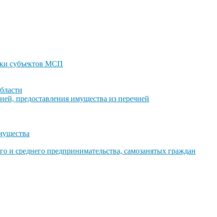
ки субъектов МСП
бласти
ней, предоставления имущества из перечней
имущества
го и среднего предпринимательства, самозанятых граждан