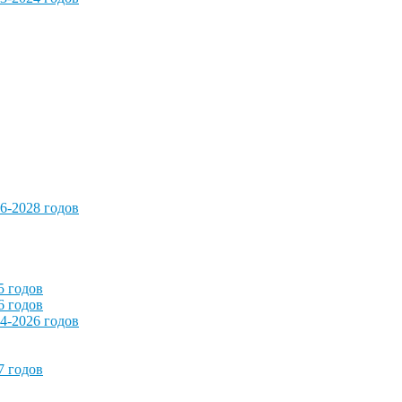
6-2028 годов
5 годов
6 годов
4-2026 годов
7 годов