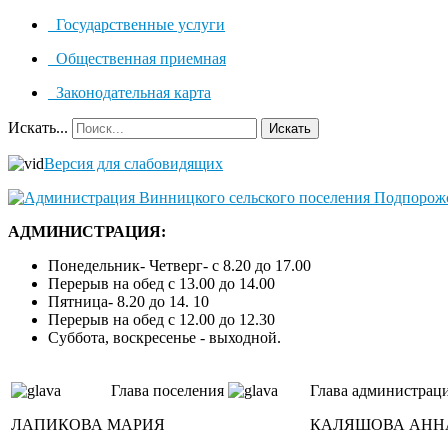
Государственные услуги
Общественная приемная
Законодательная карта
Искать...
Искать
Версия для слабовидящих
АДМИНИСТРАЦИЯ:
Понедельник- Четверг- с 8.20 до 17.00
Перерыв на обед с 13.00 до 14.00
Пятница- 8.20 до 14. 10
Перерыв на обед с 12.00 до 12.30
Суббота, воскресенье - выходной.
Глава поселения
Глава администрац
ЛАПИКОВА МАРИЯ
КАЛЯШОВА АНН