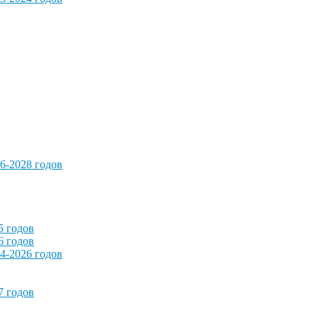
6-2028 годов
5 годов
6 годов
4-2026 годов
7 годов