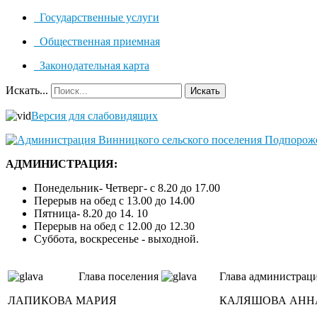
Государственные услуги
Общественная приемная
Законодательная карта
Искать...
Искать
Версия для слабовидящих
АДМИНИСТРАЦИЯ:
Понедельник- Четверг- с 8.20 до 17.00
Перерыв на обед с 13.00 до 14.00
Пятница- 8.20 до 14. 10
Перерыв на обед с 12.00 до 12.30
Суббота, воскресенье - выходной.
Глава поселения
Глава администрац
ЛАПИКОВА МАРИЯ
КАЛЯШОВА АНН