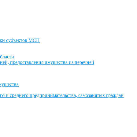
ки субъектов МСП
бласти
ней, предоставления имущества из перечней
имущества
го и среднего предпринимательства, самозанятых граждан