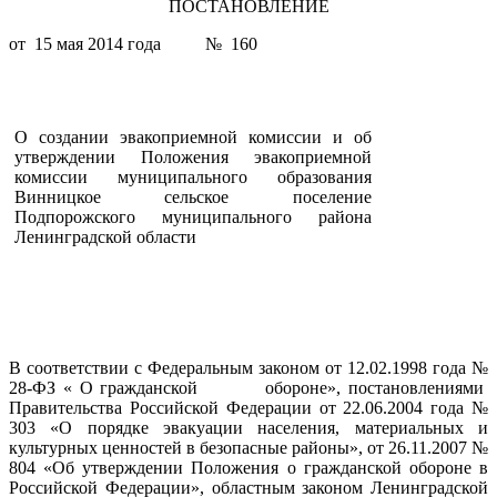
ПОСТАНОВЛЕНИЕ
от 15 мая 2014 года № 160
О создании эвакоприемной комиссии и об
утверждении Положения эвакоприемной
комиссии муниципального образования
Винницкое сельское поселение
Подпорожского муниципального района
Ленинградской области
В соответствии с Федеральным законом от 12.02.1998 года №
28-ФЗ « О гражданской обороне», постановлениями
Правительства Российской Федерации от 22.06.2004 года №
303 «О порядке эвакуации населения, материальных и
культурных ценностей в безопасные районы», от 26.11.2007 №
804 «Об утверждении Положения о гражданской обороне в
Российской Федерации», областным законом Ленинградской