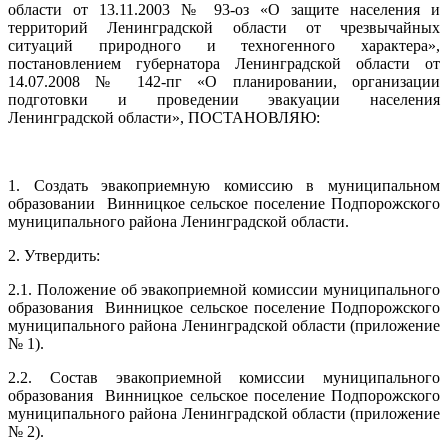
области от 13.11.2003 № 93-оз «О защите населения и
территорий Ленинградской области от чрезвычайных
ситуаций природного и техногенного характера»,
постановлением губернатора Ленинградской области от
14.07.2008 № 142-пг «О планировании, организации
подготовки и проведении эвакуации населения
Ленинградской области», ПОСТАНОВЛЯЮ:
1. Создать эвакоприемную комиссию в муниципальном
образовании Винницкое сельское поселение Подпорожского
муниципального района Ленинградской области.
2. Утвердить:
2.1. Положение об эвакоприемной комиссии муниципального
образования Винницкое сельское поселение Подпорожского
муниципального района Ленинградской области (приложение
№ 1).
2.2. Состав эвакоприемной комиссии муниципального
образования Винницкое сельское поселение Подпорожского
муниципального района Ленинградской области (приложение
№ 2).