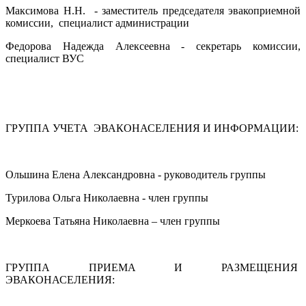
Максимова Н.Н. - заместитель председателя эвакоприемной
комиссии, специалист администрации
Федорова Надежда Алексеевна - секретарь комиссии,
специалист ВУС
ГРУППА УЧЕТА ЭВАКОНАСЕЛЕНИЯ И ИНФОРМАЦИИ:
Ольшина Елена Александровна - руководитель группы
Турилова Ольга Николаевна - член группы
Меркоева Татьяна Николаевна – член группы
ГРУППА ПРИЕМА И РАЗМЕЩЕНИЯ
ЭВАКОНАСЕЛЕНИЯ: