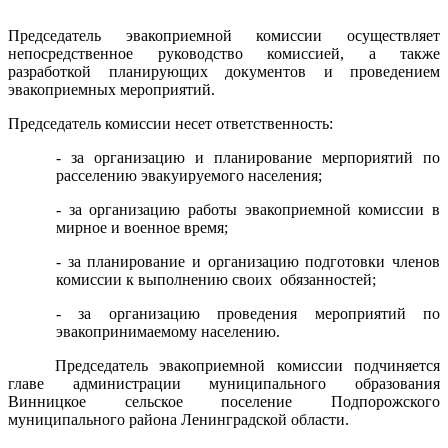
Председатель эвакоприемной комиссии осуществляет
непосредственное руководство комиссией, а также
разработкой планирующих документов и проведением
эвакоприемных мероприятий.
Председатель комиссии несет ответственность:
- за организацию и планирование мерпориятий по
расселению эвакуируемого населения;
- за организацию работы эвакоприемной комиссии в
мирное и военное время;
- за планирование и организацию подготовки членов
комиссии к выполнению своих обязанностей;
- за организацию проведения мероприятий по
эвакопринимаемому населению.
Председатель эвакоприемной комиссии подчиняется
главе администрации муниципального образования
Винницкое сельское поселение Подпорожского
муниципального района Ленинградской области.