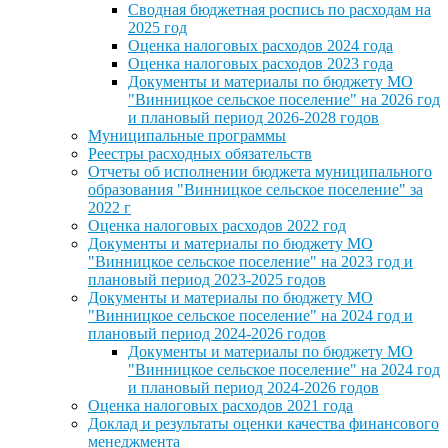
Сводная бюджетная роспись по расходам на
2025 год
Оценка налоговых расходов 2024 года
Оценка налоговых расходов 2023 года
Документы и материалы по бюджету МО
"Винницкое сельское поселение" на 2026 год
и плановый период 2026-2028 годов
Муниципальные программы
Реестры расходных обязательств
Отчеты об исполнении бюджета муниципального
образования "Винницкое сельское поселение" за
2022 г
Оценка налоговых расходов 2022 год
Документы и материалы по бюджету МО
"Винницкое сельское поселение" на 2023 год и
плановый период 2023-2025 годов
Документы и материалы по бюджету МО
"Винницкое сельское поселение" на 2024 год и
плановый период 2024-2026 годов
Документы и материалы по бюджету МО
"Винницкое сельское поселение" на 2024 год
и плановый период 2024-2026 годов
Оценка налоговых расходов 2021 года
Доклад и результаты оценки качества финансового
менеджмента