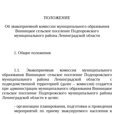
ПОЛОЖЕНИЕ
Об эвакоприемной комиссии муниципального образования
Винницкое сельское поселение Подпорожского
муниципального района Ленинградской области
1. Общие положения
1.1. Эвакоприемная комиссия муниципального
образования Винницкое сельское поселение Подпорожского
муниципального района Ленинградской области с
подведомственной территорией (далее – комиссия) создается
при администрации муниципального образования Винницкое
сельское поселение Подпорожского муниципального района
Ленинградской области в целях:
- организации планирования, подготовки и проведения
мероприятий по приему эвакуируемого населения в