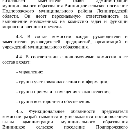
возглавляет заместитель главы администрации
муниципального образования Винницкое сельское поселение
Подпорожского муниципального района Ленинградской
области. Он несет персональную ответственность за
выполнение возложенных на комиссию задач и функций
мирного и военного времени.
4.3. В состав комиссии входят руководители и
заместители руководителей предприятий, организаций и
учреждений муниципального образования.
4.4. В соответствии с полномочиями комиссии в ее
состав входят:
- управление;
- группа учета эваконаселения и информации;
- группа приема и размещения эваконаселения;
- группа всестороннего обеспечения.
4.5. Функциональные обязанности председателя
комиссии разрабатываются и утверждаются постановлением
главы администрации муниципального образования
Винницкое сельское поселение Подпорожского