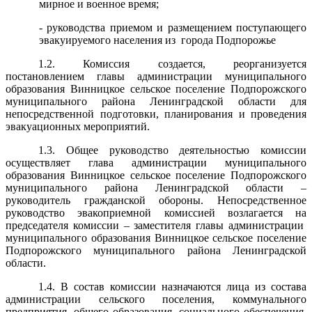
мирное и военное время;
- руководства приемом и размещением поступающего
эвакуируемого населения из города Подпорожье
1.2. Комиссия создается, реорганизуется
постановлением главы администрации муниципального
образования Винницкое сельское поселение Подпорожского
муниципального района Ленинградской области для
непосредственной подготовки, планирования и проведения
эвакуационных мероприятий.
1.3. Общее руководство деятельностью комиссии
осуществляет глава администрации муниципального
образования Винницкое сельское поселение Подпорожского
муниципального района Ленинградской области –
руководитель гражданской обороны. Непосредственное
руководство эвакоприемной комиссией возлагается на
председателя комиссии – заместителя главы администрации
муниципального образования Винницкое сельское поселение
Подпорожского муниципального района Ленинградской
области.
1.4. В состав комиссии назначаются лица из состава
администрации сельского поселения, коммунального
предприятия, общего образования, социального обеспечения,