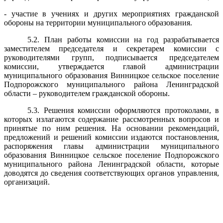
- участие в учениях и других мероприятиях гражданской
обороны на территории муниципального образования.
5.2. План работы комиссии на год разрабатывается
заместителем председателя и секретарем комиссии с
руководителями групп, подписывается председателем
комиссии, утверждается главой администрации
муниципального образования Винницкое сельское поселение
Подпорожского муниципального района Ленинградской
области – руководителем гражданской обороны.
5.3. Решения комиссии оформляются протоколами, в
которых излагаются содержание рассмотренных вопросов и
принятые по ним решения. На основании рекомендаций,
предложений и решений комиссии издаются постановления,
распоряжения главы администрации муниципального
образования Винницкое сельское поселение Подпорожского
муниципального района Ленинградской области, которые
доводятся до сведения соответствующих органов управления,
организаций.