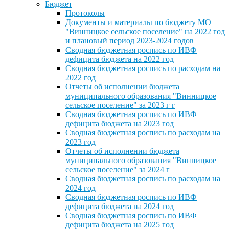
Бюджет
Протоколы
Документы и материалы по бюджету МО
"Винницкое сельское поселение" на 2022 год
и плановый период 2023-2024 годов
Сводная бюджетная роспись по ИВФ
дефицита бюджета на 2022 год
Сводная бюджетная роспись по расходам на
2022 год
Отчеты об исполнении бюджета
муниципального образования "Винницкое
сельское поселение" за 2023 г г
Сводная бюджетная роспись по ИВФ
дефицита бюджета на 2023 год
Сводная бюджетная роспись по расходам на
2023 год
Отчеты об исполнении бюджета
муниципального образования "Винницкое
сельское поселение" за 2024 г
Сводная бюджетная роспись по расходам на
2024 год
Сводная бюджетная роспись по ИВФ
дефицита бюджета на 2024 год
Сводная бюджетная роспись по ИВФ
дефицита бюджета на 2025 год