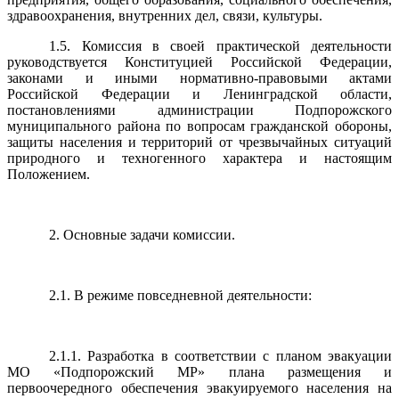
здравоохранения, внутренних дел, связи, культуры.
1.5. Комиссия в своей практической деятельности
руководствуется Конституцией Российской Федерации,
законами и иными нормативно-правовыми актами
Российской Федерации и Ленинградской области,
постановлениями администрации Подпорожского
муниципального района по вопросам гражданской обороны,
защиты населения и территорий от чрезвычайных ситуаций
природного и техногенного характера и настоящим
Положением.
2. Основные задачи комиссии.
2.1. В режиме повседневной деятельности:
2.1.1. Разработка в соответствии с планом эвакуации
МО «Подпорожский МР» плана размещения и
первоочередного обеспечения эвакуируемого населения на