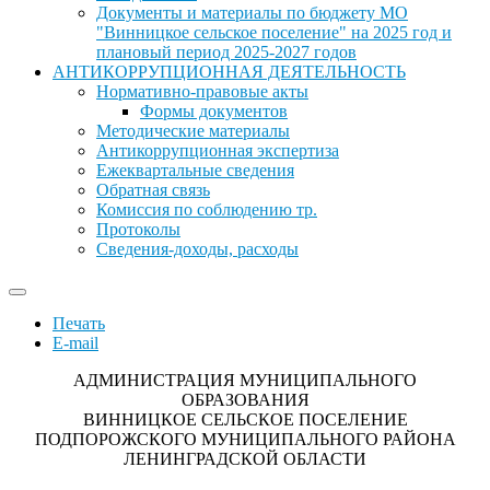
Документы и материалы по бюджету МО
"Винницкое сельское поселение" на 2025 год и
плановый период 2025-2027 годов
АНТИКОРРУПЦИОННАЯ ДЕЯТЕЛЬНОСТЬ
Нормативно-правовые акты
Формы документов
Методические материалы
Антикоррупционная экспертиза
Ежеквартальные сведения
Обратная связь
Комиссия по соблюдению тр.
Протоколы
Сведения-доходы, расходы
Печать
E-mail
АДМИНИСТРАЦИЯ МУНИЦИПАЛЬНОГО
ОБРАЗОВАНИЯ
ВИННИЦКОЕ СЕЛЬСКОЕ ПОСЕЛЕНИЕ
ПОДПОРОЖСКОГО МУНИЦИПАЛЬНОГО РАЙОНА
ЛЕНИНГРАДСКОЙ ОБЛАСТИ