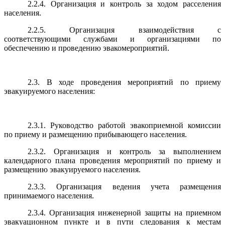
2.2.4. Организация и контроль за ходом расселения
населения.
2.2.5. Организация взаимодействия с
соответствующими службами и организациями по
обеспечению и проведению эвакомероприятий.
2.3. В ходе проведения мероприятий по приему
эвакуируемого населения:
2.3.1. Руководство работой эвакоприемной комиссии
по приему и размещению прибывающего населения.
2.3.2. Организация и контроль за выполнением
календарного плана проведения мероприятий по приему и
размещению эвакуируемого населения.
2.3.3. Организация ведения учета размещения
принимаемого населения.
2.3.4. Организация инженерной защиты на приемном
эвакуационном пункте и в пути следования к местам