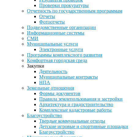
Проверки прокуратуры
Отчетность по государственным программам
Отчеты
Фотоотчеты
Подведомственные организации
Информационные системы
СМИ
Муниципальные услуги
Электронные услуги
Программы комплексного развития
Комфортная городская среда
Закупки
Деятельность
Муниципальные контракты
НПА
Земельные отношения
Формы документов
Правила землепользования и застройки
Архитектура и градостроительство
Комплексные кадастровые работы
Благоустройство
Твердые коммунальные отходы
Детские игровые и спортивные площадки
Благоустройство