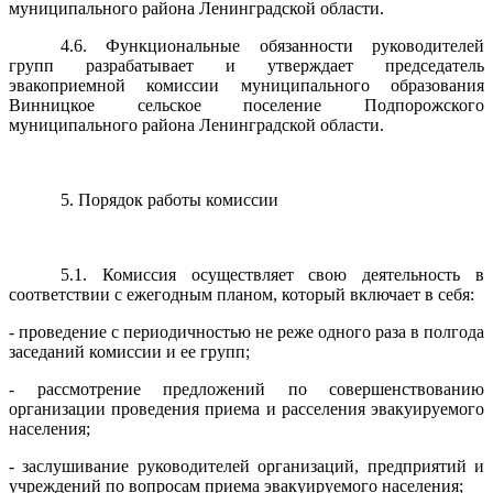
муниципального района Ленинградской области.
4.6. Функциональные обязанности руководителей
групп разрабатывает и утверждает председатель
эвакоприемной комиссии муниципального образования
Винницкое сельское поселение Подпорожского
муниципального района Ленинградской области.
5. Порядок работы комиссии
5.1. Комиссия осуществляет свою деятельность в
соответствии с ежегодным планом, который включает в себя:
- проведение с периодичностью не реже одного раза в полгода
заседаний комиссии и ее групп;
- рассмотрение предложений по совершенствованию
организации проведения приема и расселения эвакуируемого
населения;
- заслушивание руководителей организаций, предприятий и
учреждений по вопросам приема эвакуируемого населения;