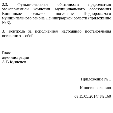
2.3. Функциональные обязанности председателя
эвакоприемной комиссии муниципального образования
Винницкое сельское поселение Подпорожского
муниципального района Ленинградской области (приложение
№ 3).
3. Контроль за исполнением настоящего постановления
оставляю за собой.
Глава
администраци
А.В.Кузнецов
Приложение № 1
К постановлению
от 15.05.2014г № 160