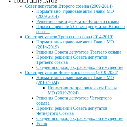
СОВЕТ ДЕПУТАТОВ
Совет депутатов Второго созыва (2009-2014)
Нормативно- правовые акты Главы МО
(2009-2014)
Решения совета депутатов Второго созыва
Проекты решений Совета депутатов Второго
созыва
Совет депутатов Третьего созыва (2014-2019)
Нормативно- правовые акты Главы МО
(2014-2019)
Решения Совета депутатов Третьего созыва
Проекты решений Совета депутатов
Третьего созыва
Сведения о доходах, расходах, об имуществе
Совет депутатов Четвертого созыва (2019-2024)
Нормативно- правовые акты Главы МО
(2019-2024)
Нормативно- правовые акты Главы
МО (2019-2024)
Решения Совета депутатов Четвертого
созыва
Проекты решений Совета депутатов
Четвертого Созыва
Сведения о доходах, расходах, об имуществе
Устав