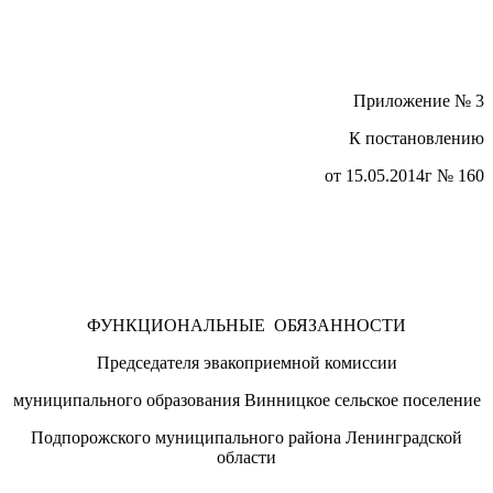
Приложение № 3
К постановлению
от 15.05.2014г № 160
ФУНКЦИОНАЛЬНЫЕ ОБЯЗАННОСТИ
Председателя эвакоприемной комиссии
муниципального образования Винницкое сельское поселение
Подпорожского муниципального района Ленинградской
области