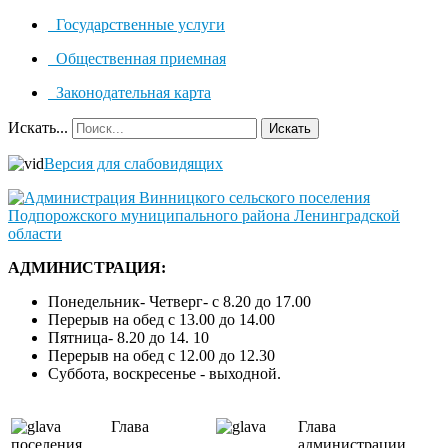
Государственные услуги
Общественная приемная
Законодательная карта
Искать...
Искать
Версия для слабовидящих
АДМИНИСТРАЦИЯ:
Понедельник- Четверг- с 8.20 до 17.00
Перерыв на обед с 13.00 до 14.00
Пятница- 8.20 до 14. 10
Перерыв на обед с 12.00 до 12.30
Суббота, воскресенье - выходной.
Глава
Глава
поселения
администрации