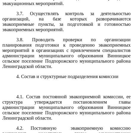
эвакуационных мероприятий.
3.7. Осуществлять контроль за деятельностью
организаций, на базе которых разворачиваются
эвакоприемные пункты, за подготовкой и готовностью
эвакоприемных мероприятий.
3.8. Проводить проверки по организации
планирования подготовки к проведению эвакоприемных
мероприятий в организациях с привлечением специалистов
администрации муниципального образования Винницкое
сельское поселение Подпорожского муниципального района
Ленинградской области.
4. Состав и структурные подразделения комиссии
4.1. Состав постоянной эвакоприемной комиссии, ее
структура утверждается постановлением главы
администрации муниципального образования Винницкое
сельское поселение Подпорожского муниципального района
Ленинградской области.
4.2. Постоянную эвакоприемную комиссию