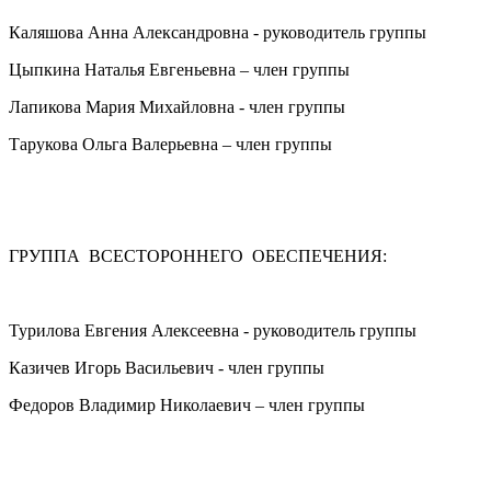
Каляшова Анна Александровна - руководитель группы
Цыпкина Наталья Евгеньевна – член группы
Лапикова Мария Михайловна - член группы
Тарукова Ольга Валерьевна – член группы
ГРУППА ВСЕСТОРОННЕГО ОБЕСПЕЧЕНИЯ:
Турилова Евгения Алексеевна - руководитель группы
Казичев Игорь Васильевич - член группы
Федоров Владимир Николаевич – член группы