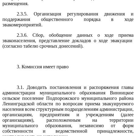
размещения.
2.3.5. Организация регулирования движения и
поддержания общественного порядка в ходе
эвакомероприятий.
2.3.6. Сбор, обобщение данных о ходе приема
эваконаселения, представление докладов о ходе эвакуации
(согласно табелю срочных донесений).
3. Комиссия имеет право
3.1. Доводить постановления и распоряжения главы
администрации муниципального образования Винницкое
сельское поселение Подпорожского муниципального района
Ленинградской области по вопросам приема эвакуируемого
населения всем структурным подразделениям администрации,
организациям, предприятиям и учреждениям (далее
организациям), расположенным на территории
муниципального образования, независимо от форм
собственности и ведомственной принадлежности,