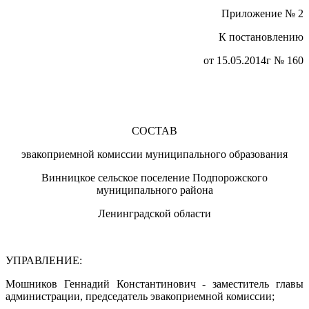
Приложение № 2
К постановлению
от 15.05.2014г № 160
СОСТАВ
эвакоприемной комиссии муниципального образования
Винницкое сельское поселение Подпорожского
муниципального района
Ленинградской области
УПРАВЛЕНИЕ:
Мошников Геннадий Константинович - заместитель главы
администрации, председатель эвакоприемной комиссии;