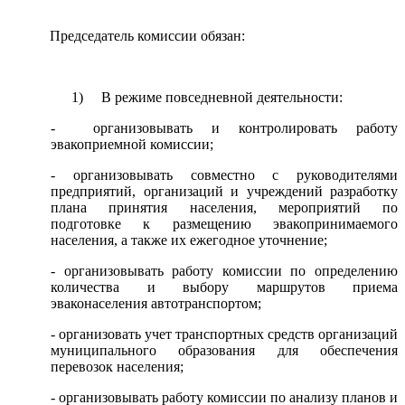
Председатель комиссии обязан:
1) В режиме повседневной деятельности:
- организовывать и контролировать работу
эвакоприемной комиссии;
- организовывать совместно с руководителями
предприятий, организаций и учреждений разработку
плана принятия населения, мероприятий по
подготовке к размещению эвакопринимаемого
населения, а также их ежегодное уточнение;
- организовывать работу комиссии по определению
количества и выбору маршрутов приема
эваконаселения автотранспортом;
- организовать учет транспортных средств организаций
муниципального образования для обеспечения
перевозок населения;
- организовывать работу комиссии по анализу планов и