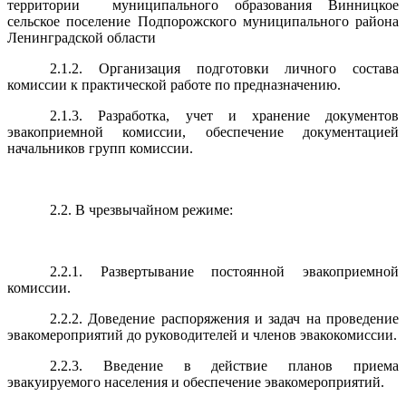
территории муниципального образования Винницкое
сельское поселение Подпорожского муниципального района
Ленинградской области
2.1.2. Организация подготовки личного состава
комиссии к практической работе по предназначению.
2.1.3. Разработка, учет и хранение документов
эвакоприемной комиссии, обеспечение документацией
начальников групп комиссии.
2.2. В чрезвычайном режиме:
2.2.1. Развертывание постоянной эвакоприемной
комиссии.
2.2.2. Доведение распоряжения и задач на проведение
эвакомероприятий до руководителей и членов эвакокомиссии.
2.2.3. Введение в действие планов приема
эвакуируемого населения и обеспечение эвакомероприятий.